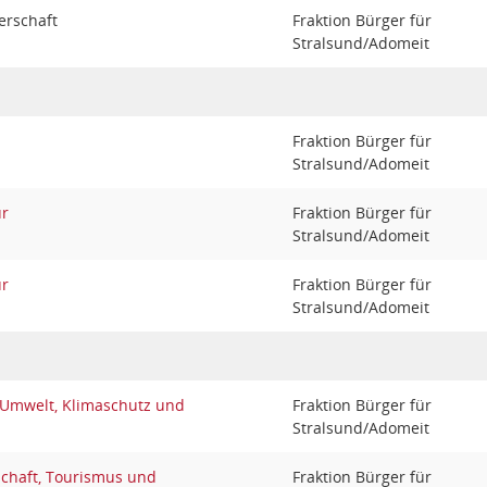
erschaft
Fraktion Bürger für
Stralsund/Adomeit
Fraktion Bürger für
Stralsund/Adomeit
ur
Fraktion Bürger für
Stralsund/Adomeit
ur
Fraktion Bürger für
Stralsund/Adomeit
 Umwelt, Klimaschutz und
Fraktion Bürger für
Stralsund/Adomeit
schaft, Tourismus und
Fraktion Bürger für