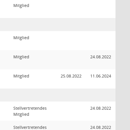
Mitglied
Mitglied
Mitglied
24.08.2022
Mitglied
25.08.2022
11.06.2024
Stellvertretendes
24.08.2022
Mitglied
Stellvertretendes
24.08.2022