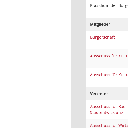
Präsidium der Bürg
Mitglieder
Bürgerschaft
Ausschuss für Kult
Ausschuss für Kult
Vertreter
Ausschuss für Bau,
Stadtentwicklung
Ausschuss für Wirt