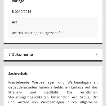
Vorlage
B 0010/2016
Art
Beschlussvorlage Bürgerschaft
7 Dokumente
Sachverhalt:
Freistehende Werbeanlagen und Werbeanlagen an
Gebäudefassaden haben erheblichen Einfluss auf das
Straßen- und Stadtbild. Die rechtlichen
Steuerungsmöglichkeiten hinsichtlich Art, Größe, Ort
und Anzahl von Werbeanlagen durch allgemeine