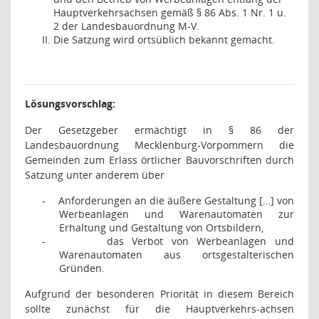
Hauptverkehrsachsen gemäß § 86 Abs. 1 Nr. 1 u.
2 der Landesbauordnung M-V.
Die Satzung wird ortsüblich bekannt gemacht.
Lösungsvorschlag:
Der Gesetzgeber ermächtigt in § 86 der
Landesbauordnung Mecklenburg-Vorpommern die
Gemeinden zum Erlass örtlicher Bauvorschriften durch
Satzung unter anderem über
Anforderungen an die äußere Gestaltung […] von
-
Werbeanlagen und Warenautomaten zur
Erhaltung und Gestaltung von Ortsbildern,
das Verbot von Werbeanlagen und
-
Warenautomaten aus ortsgestalterischen
Gründen.
Aufgrund der besonderen Priorität in diesem Bereich
sollte zunächst für die Hauptverkehrs-achsen