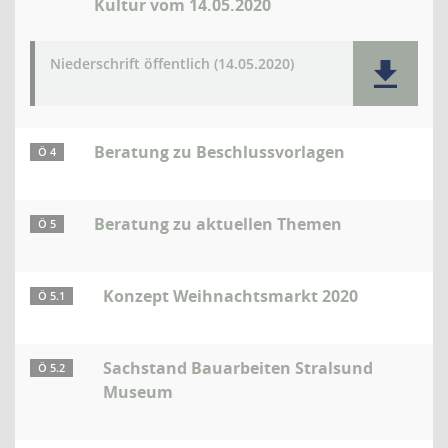
Kultur vom 14.05.2020
Niederschrift öffentlich (14.05.2020)
Beratung zu Beschlussvorlagen
Ö 4
Beratung zu aktuellen Themen
Ö 5
Konzept Weihnachtsmarkt 2020
Ö 5.1
Sachstand Bauarbeiten Stralsund
Ö 5.2
Museum