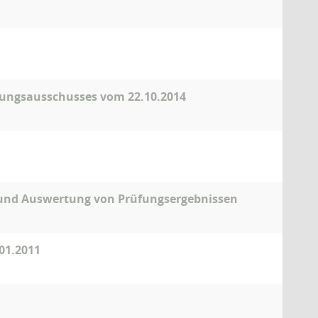
üfungsausschusses vom 22.10.2014
und Auswertung von Prüfungsergebnissen
01.2011