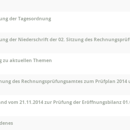
gung der Tagesordnung
ung der Niederschrift der 02. Sitzung des Rechnungspr
g zu aktuellen Themen
nung des Rechnungsprüfungsamtes zum Prüfplan 2014 
nd vom 21.11.2014 zur Prüfung der Eröffnungsbilanz 01.
edenes