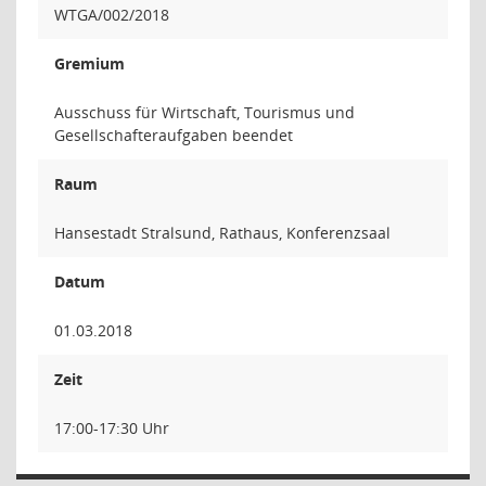
WTGA/002/2018
Gremium
Ausschuss für Wirtschaft, Tourismus und
Gesellschafteraufgaben beendet
Raum
Hansestadt Stralsund, Rathaus, Konferenzsaal
Datum
01.03.2018
Zeit
17:00-17:30 Uhr