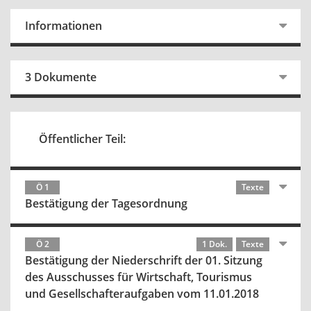
Informationen
3 Dokumente
Öffentlicher Teil:
Ö 1
Texte
Bestätigung der Tagesordnung
Ö 2
1 Dok.
Texte
Bestätigung der Niederschrift der 01. Sitzung
des Ausschusses für Wirtschaft, Tourismus
und Gesellschafteraufgaben vom 11.01.2018