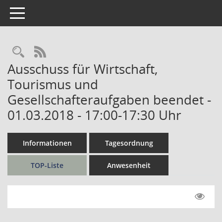
Toggle navigation
Rechercheauswahl
RSS-Feed
Ausschuss für Wirtschaft,
Tourismus und
Gesellschafteraufgaben beendet -
01.03.2018 - 17:00-17:30 Uhr
Informationen
Tagesordnung
TOP-Liste
Anwesenheit