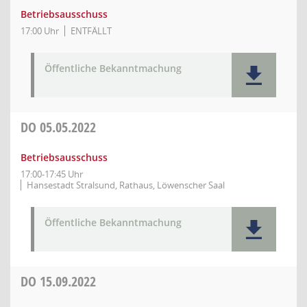
Betriebsausschuss
17:00 Uhr
ENTFÄLLT
Öffentliche Bekanntmachung
DO
05.05.2022
Betriebsausschuss
17:00-17:45 Uhr
Hansestadt Stralsund, Rathaus, Löwenscher Saal
Öffentliche Bekanntmachung
DO
15.09.2022