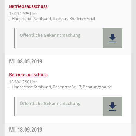
Betriebsausschuss
17:00-17:25 Uhr
Hansestadt Stralsund, Rathaus, Konferenzsaal
Öffentliche Bekanntmachung
MI
08.05.2019
Betriebsausschuss
16:30-16:50 Uhr
Hansestadt Stralsund, Badenstraße 17, Beratungsraum
Öffentliche Bekanntmachung
MI
18.09.2019