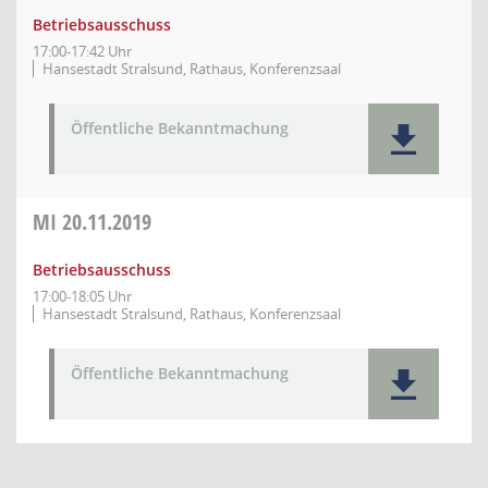
Betriebsausschuss
17:00-17:42 Uhr
Hansestadt Stralsund, Rathaus, Konferenzsaal
Öffentliche Bekanntmachung
MI
20.11.2019
Betriebsausschuss
17:00-18:05 Uhr
Hansestadt Stralsund, Rathaus, Konferenzsaal
Öffentliche Bekanntmachung