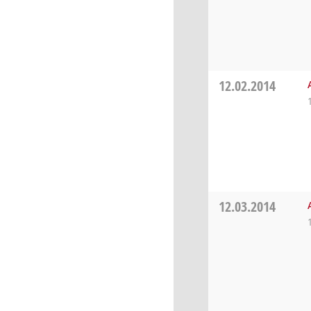
12.02.2014
12.03.2014