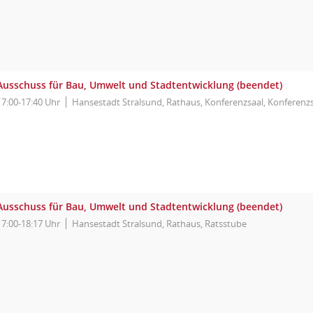
Ausschuss für Bau, Umwelt und Stadtentwicklung (beendet)
17:00-17:40 Uhr
Hansestadt Stralsund, Rathaus, Konferenzsaal, Konferenz
Ausschuss für Bau, Umwelt und Stadtentwicklung (beendet)
17:00-18:17 Uhr
Hansestadt Stralsund, Rathaus, Ratsstube