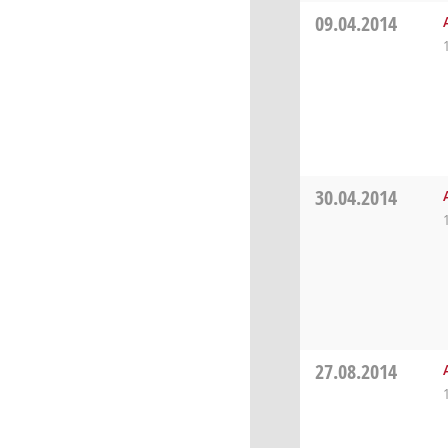
09.04.2014
30.04.2014
27.08.2014