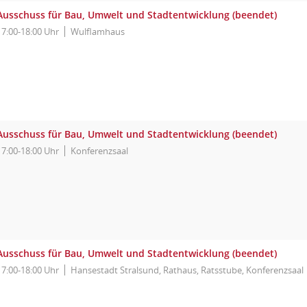
Ausschuss für Bau, Umwelt und Stadtentwicklung (beendet)
17:00-18:00 Uhr
Wulflamhaus
Ausschuss für Bau, Umwelt und Stadtentwicklung (beendet)
17:00-18:00 Uhr
Konferenzsaal
Ausschuss für Bau, Umwelt und Stadtentwicklung (beendet)
17:00-18:00 Uhr
Hansestadt Stralsund, Rathaus, Ratsstube, Konferenzsaal