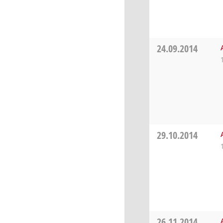
24.09.2014
29.10.2014
26.11.2014