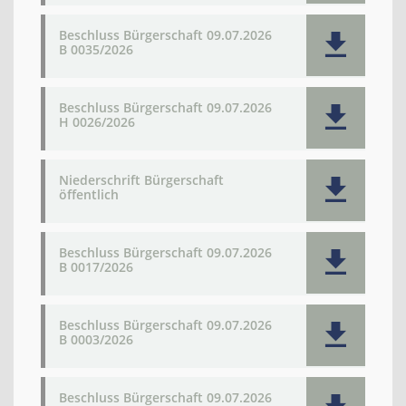
Beschluss Bürgerschaft 09.07.2026
B 0035/2026
Beschluss Bürgerschaft 09.07.2026
H 0026/2026
Niederschrift Bürgerschaft
öffentlich
Beschluss Bürgerschaft 09.07.2026
B 0017/2026
Beschluss Bürgerschaft 09.07.2026
B 0003/2026
Beschluss Bürgerschaft 09.07.2026