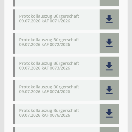
Protokollauszug Bürgerschaft
09.07.2026 kAF 0071/2026
Protokollauszug Bürgerschaft
09.07.2026 kAF 0072/2026
Protokollauszug Bürgerschaft
09.07.2026 kAF 0073/2026
Protokollauszug Bürgerschaft
09.07.2026 kAF 0074/2026
Protokollauszug Bürgerschaft
09.07.2026 kAF 0076/2026