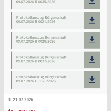
09.07.2026 B 0035/2026
Protokollauszug Bürgerschaft
09.07.2026 B 0021/2026
Protokollauszug Bürgerschaft
09.07.2026 B 0028/2026
Protokollauszug Bürgerschaft
09.07.2026 B 0037/2026
Protokollauszug Bürgerschaft
09.07.2026 H 0026/2026
DI
21.07.2026
Hauptausschuss