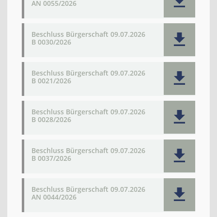
AN 0055/2026
Beschluss Bürgerschaft 09.07.2026
B 0030/2026
Beschluss Bürgerschaft 09.07.2026
B 0021/2026
Beschluss Bürgerschaft 09.07.2026
B 0028/2026
Beschluss Bürgerschaft 09.07.2026
B 0037/2026
Beschluss Bürgerschaft 09.07.2026
AN 0044/2026