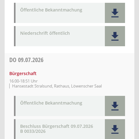
Öffentliche Bekanntmachung
Niederschrift öffentlich
DO
09.07.2026
Bürgerschaft
16:00-18:51 Uhr
Hansestadt Stralsund, Rathaus, Löwenscher Saal
Öffentliche Bekanntmachung
Beschluss Bürgerschaft 09.07.2026
B 0033/2026