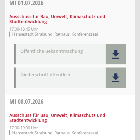
MI
01.07.2026
Ausschuss für Bau, Umwelt, Klimaschutz und
Stadtentwicklung
17:00-18:45 Uhr
Hansestadt Stralsund, Rathaus, Konferenzsaal
Öffentliche Bekanntmachung
Niederschrift öffentlich
MI
08.07.2026
Ausschuss für Bau, Umwelt, Klimaschutz und
Stadtentwicklung
17:00-19:00 Uhr
Hansestadt Stralsund, Rathaus, Konferenzsaal