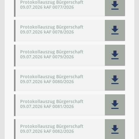
Protokollauszug Bürgerschaft
09.07.2026 kAF 0077/2026
Protokollauszug Bürgerschaft
09.07.2026 kAF 0078/2026
Protokollauszug Bürgerschaft
09.07.2026 kAF 0079/2026
Protokollauszug Bürgerschaft
09.07.2026 kAF 0080/2026
Protokollauszug Bürgerschaft
09.07.2026 kAF 0081/2026
Protokollauszug Bürgerschaft
09.07.2026 kAF 0082/2026