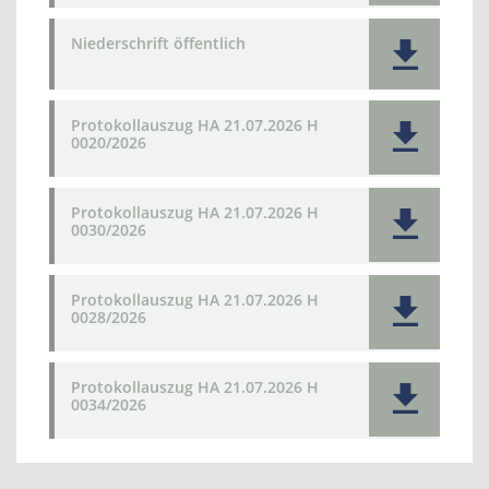
Niederschrift öffentlich
Protokollauszug HA 21.07.2026 H
0020/2026
Protokollauszug HA 21.07.2026 H
0030/2026
Protokollauszug HA 21.07.2026 H
0028/2026
Protokollauszug HA 21.07.2026 H
0034/2026