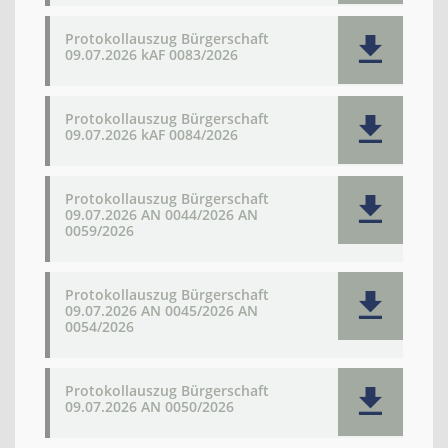
Protokollauszug Bürgerschaft
09.07.2026 kAF 0083/2026
Protokollauszug Bürgerschaft
09.07.2026 kAF 0084/2026
Protokollauszug Bürgerschaft
09.07.2026 AN 0044/2026 AN
0059/2026
Protokollauszug Bürgerschaft
09.07.2026 AN 0045/2026 AN
0054/2026
Protokollauszug Bürgerschaft
09.07.2026 AN 0050/2026