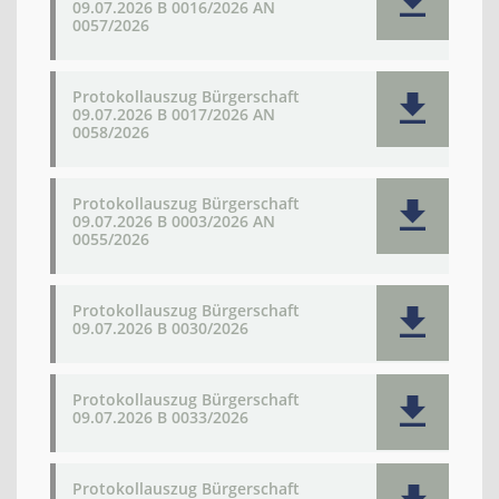
09.07.2026 B 0016/2026 AN
0057/2026
Protokollauszug Bürgerschaft
09.07.2026 B 0017/2026 AN
0058/2026
Protokollauszug Bürgerschaft
09.07.2026 B 0003/2026 AN
0055/2026
Protokollauszug Bürgerschaft
09.07.2026 B 0030/2026
Protokollauszug Bürgerschaft
09.07.2026 B 0033/2026
Protokollauszug Bürgerschaft