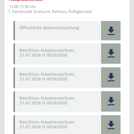
15:00-15:30 Uhr
Hansestadt Stralsund, Rathaus, Kollegiensaal
Öffentliche Bekanntmachung
Beschluss Hauptausschuss
21.07.2026 H 0020/2026
Beschluss Hauptausschuss
21.07.2026 H 0030/2026
Beschluss Hauptausschuss
21.07.2026 H 0028/2026
Beschluss Hauptausschuss
21.07.2026 H 0034/2026