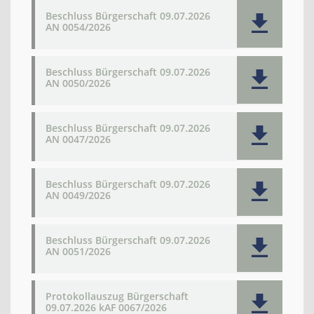
Beschluss Bürgerschaft 09.07.2026
AN 0054/2026
Beschluss Bürgerschaft 09.07.2026
AN 0050/2026
Beschluss Bürgerschaft 09.07.2026
AN 0047/2026
Beschluss Bürgerschaft 09.07.2026
AN 0049/2026
Beschluss Bürgerschaft 09.07.2026
AN 0051/2026
Protokollauszug Bürgerschaft
09.07.2026 kAF 0067/2026