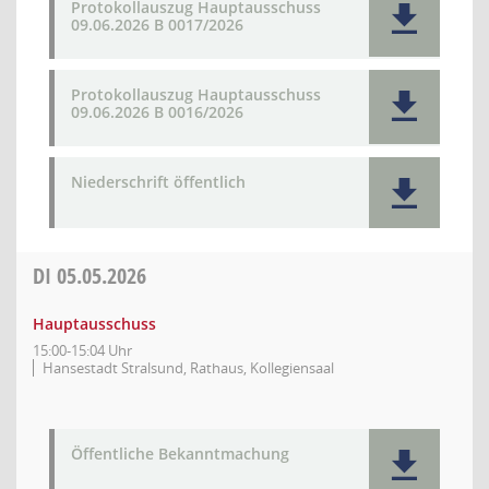
Protokollauszug Hauptausschuss
09.06.2026 B 0017/2026
Protokollauszug Hauptausschuss
09.06.2026 B 0016/2026
Niederschrift öffentlich
DI
05.05.2026
Hauptausschuss
15:00-15:04 Uhr
Hansestadt Stralsund, Rathaus, Kollegiensaal
Öffentliche Bekanntmachung