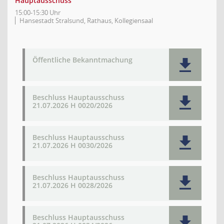
Hauptausschuss
15:00-15:30 Uhr
Hansestadt Stralsund, Rathaus, Kollegiensaal
Öffentliche Bekanntmachung
Beschluss Hauptausschuss
21.07.2026 H 0020/2026
Beschluss Hauptausschuss
21.07.2026 H 0030/2026
Beschluss Hauptausschuss
21.07.2026 H 0028/2026
Beschluss Hauptausschuss