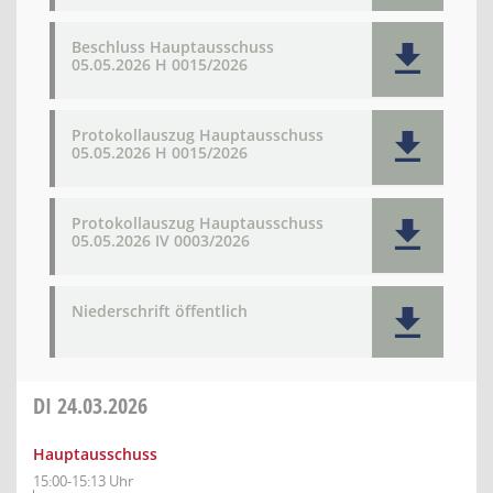
Beschluss Hauptausschuss
05.05.2026 H 0015/2026
Protokollauszug Hauptausschuss
05.05.2026 H 0015/2026
Protokollauszug Hauptausschuss
05.05.2026 IV 0003/2026
Niederschrift öffentlich
DI
24.03.2026
Hauptausschuss
15:00-15:13 Uhr