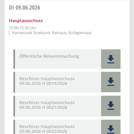
DI
09.06.2026
Hauptausschuss
15:00-15:30 Uhr
Hansestadt Stralsund, Rathaus, Kollegiensaal
Öffentliche Bekanntmachung
Beschluss Hauptausschuss
09.06.2026 H 0019/2026
Beschluss Hauptausschuss
09.06.2026 H 0021/2026
Beschluss Hauptausschuss
09.06.2026 H 0022/2026