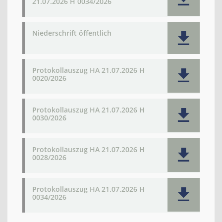
21.07.2026 H 0034/2026
Niederschrift öffentlich
Protokollauszug HA 21.07.2026 H
0020/2026
Protokollauszug HA 21.07.2026 H
0030/2026
Protokollauszug HA 21.07.2026 H
0028/2026
Protokollauszug HA 21.07.2026 H
0034/2026