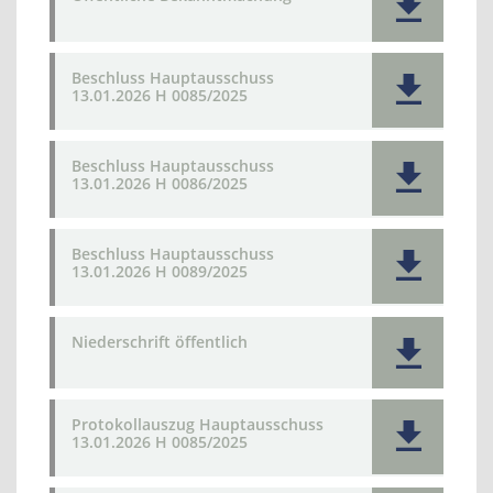
Beschluss Hauptausschuss
13.01.2026 H 0085/2025
Beschluss Hauptausschuss
13.01.2026 H 0086/2025
Beschluss Hauptausschuss
13.01.2026 H 0089/2025
Niederschrift öffentlich
Protokollauszug Hauptausschuss
13.01.2026 H 0085/2025