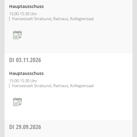
Hauptausschuss
15:00-15:30 Uhr
Hansestadt Stralsund, Rathaus, Kollegiensaal
DI
03.11.2026
Hauptausschuss
15:00-15:30 Uhr
Hansestadt Stralsund, Rathaus, Kollegiensaal
DI
29.09.2026