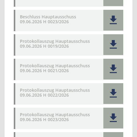
Beschluss Hauptausschuss
09.06.2026 H 0023/2026
Protokollauszug Hauptausschuss
09.06.2026 H 0019/2026
Protokollauszug Hauptausschuss
09.06.2026 H 0021/2026
Protokollauszug Hauptausschuss
09.06.2026 H 0022/2026
Protokollauszug Hauptausschuss
09.06.2026 H 0023/2026