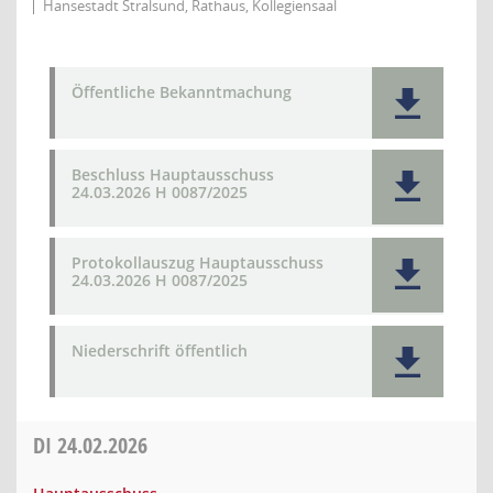
Hansestadt Stralsund, Rathaus, Kollegiensaal
Öffentliche Bekanntmachung
Beschluss Hauptausschuss
24.03.2026 H 0087/2025
Protokollauszug Hauptausschuss
24.03.2026 H 0087/2025
Niederschrift öffentlich
DI
24.02.2026