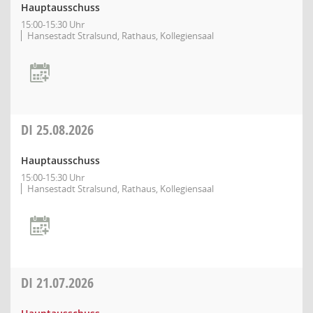
Hauptausschuss
15:00-15:30 Uhr
Hansestadt Stralsund, Rathaus, Kollegiensaal
DI
25.08.2026
Hauptausschuss
15:00-15:30 Uhr
Hansestadt Stralsund, Rathaus, Kollegiensaal
DI
21.07.2026