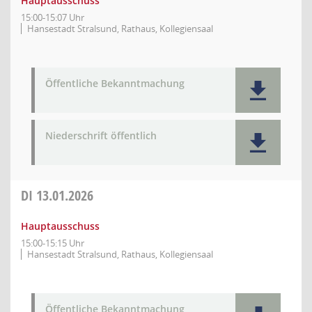
Hauptausschuss
15:00-15:07 Uhr
Hansestadt Stralsund, Rathaus, Kollegiensaal
Öffentliche Bekanntmachung
Niederschrift öffentlich
DI
13.01.2026
Hauptausschuss
15:00-15:15 Uhr
Hansestadt Stralsund, Rathaus, Kollegiensaal
Öffentliche Bekanntmachung