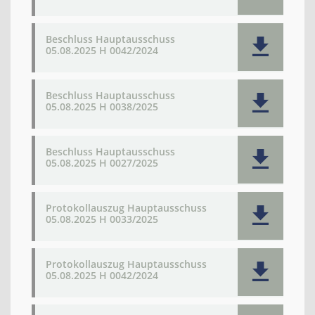
Beschluss Hauptausschuss
05.08.2025 H 0042/2024
Beschluss Hauptausschuss
05.08.2025 H 0038/2025
Beschluss Hauptausschuss
05.08.2025 H 0027/2025
Protokollauszug Hauptausschuss
05.08.2025 H 0033/2025
Protokollauszug Hauptausschuss
05.08.2025 H 0042/2024