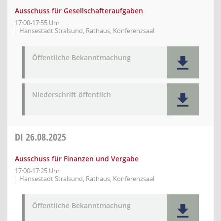
Ausschuss für Gesellschafteraufgaben
17:00-17:55 Uhr
Hansestadt Stralsund, Rathaus, Konferenzsaal
Öffentliche Bekanntmachung
Niederschrift öffentlich
DI
26.08.2025
Ausschuss für Finanzen und Vergabe
17:00-17:25 Uhr
Hansestadt Stralsund, Rathaus, Konferenzsaal
Öffentliche Bekanntmachung