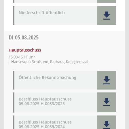
Niederschrift öffentlich
DI
05.08.2025
Hauptausschuss
15:00-15:11 Uhr
Hansestadt Stralsund, Rathaus, Kollegiensaal
Öffentliche Bekanntmachung
Beschluss Hauptausschuss
05.08.2025 H 0033/2025
Beschluss Hauptausschuss
05.08.2025 H 0039/2024