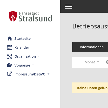
Toggle navigation
Betriebsaus
Startseite
Informationen
Kalender
Organisation
Monat
Vorgänge
Impressum/DSGVO
Keine Daten gefun