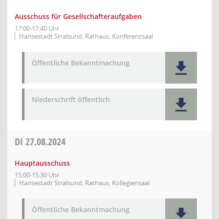
Ausschuss für Gesellschafteraufgaben
17:00-17:40 Uhr
Hansestadt Stralsund, Rathaus, Konferenzsaal
Öffentliche Bekanntmachung
Niederschrift öffentlich
DI
27.08.2024
Hauptausschuss
15:00-15:30 Uhr
Hansestadt Stralsund, Rathaus, Kollegiensaal
Öffentliche Bekanntmachung