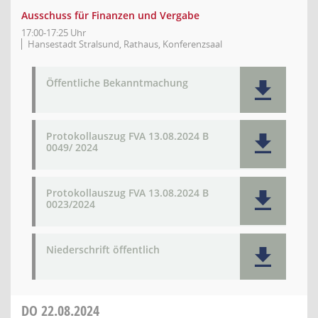
Ausschuss für Finanzen und Vergabe
17:00-17:25 Uhr
Hansestadt Stralsund, Rathaus, Konferenzsaal
Öffentliche Bekanntmachung
Protokollauszug FVA 13.08.2024 B
0049/ 2024
Protokollauszug FVA 13.08.2024 B
0023/2024
Niederschrift öffentlich
DO
22.08.2024