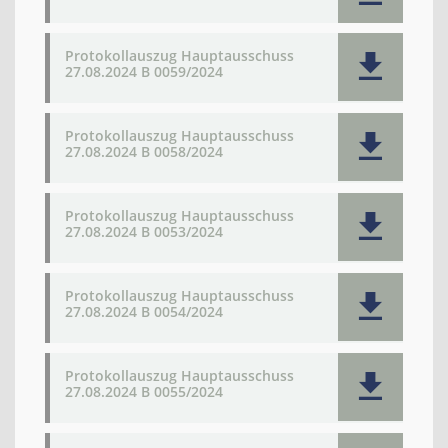
Protokollauszug Hauptausschuss
27.08.2024 B 0059/2024
Protokollauszug Hauptausschuss
27.08.2024 B 0058/2024
Protokollauszug Hauptausschuss
27.08.2024 B 0053/2024
Protokollauszug Hauptausschuss
27.08.2024 B 0054/2024
Protokollauszug Hauptausschuss
27.08.2024 B 0055/2024