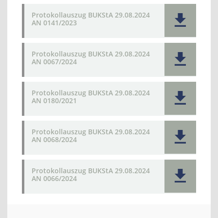
Protokollauszug BUKStA 29.08.2024
AN 0141/2023
Protokollauszug BUKStA 29.08.2024
AN 0067/2024
Protokollauszug BUKStA 29.08.2024
AN 0180/2021
Protokollauszug BUKStA 29.08.2024
AN 0068/2024
Protokollauszug BUKStA 29.08.2024
AN 0066/2024