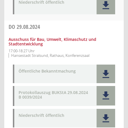
Niederschrift öffentlich
DO
29.08.2024
Ausschuss für Bau, Umwelt, Klimaschutz und
Stadtentwicklung
17:00-18:27 Uhr
Hansestadt Stralsund, Rathaus, Konferenzsaal
Öffentliche Bekanntmachung
Protokollauszug BUKStA 29.08.2024
B 0039/2024
Niederschrift öffentlich