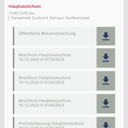
Hauptausschuss
15:00-15:05 Uhr
Hansestadt Stralsund, Rathaus, Konferenzsaal
Öffentliche Bekanntmachung
Beschluss Hauptausschuss
19.12.2023 H 0115/2023
Beschluss Hauptausschuss
19.12.2023 H 0135/2023
Beschluss Hauptausschuss
19.12.2023 H 0140/2023
Protokollauszug Hauptausschuss
19.12.2023 H 0115/2023