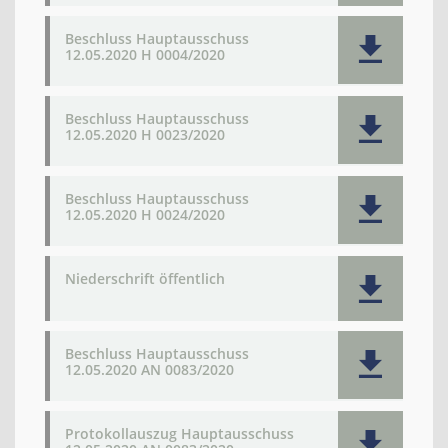
Beschluss Hauptausschuss
12.05.2020 H 0004/2020
Beschluss Hauptausschuss
12.05.2020 H 0023/2020
Beschluss Hauptausschuss
12.05.2020 H 0024/2020
Niederschrift öffentlich
Beschluss Hauptausschuss
12.05.2020 AN 0083/2020
Protokollauszug Hauptausschuss