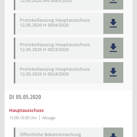
12.05.2020 AN 0083/2020
Protokollauszug Hauptausschuss
12.05.2020 H 0004/2020
Protokollauszug Hauptausschuss
12.05.2020 H 0023/2020
Protokollauszug Hauptausschuss
12.05.2020 H 0024/2020
DI
05.05.2020
Hauptausschuss
15:00-16:00 Uhr
Absage
Öffentliche Bekanntmachung