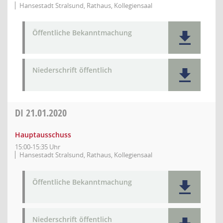
Hansestadt Stralsund, Rathaus, Kollegiensaal
Öffentliche Bekanntmachung
Niederschrift öffentlich
DI
21.01.2020
Hauptausschuss
15:00-15:35 Uhr
Hansestadt Stralsund, Rathaus, Kollegiensaal
Öffentliche Bekanntmachung
Niederschrift öffentlich