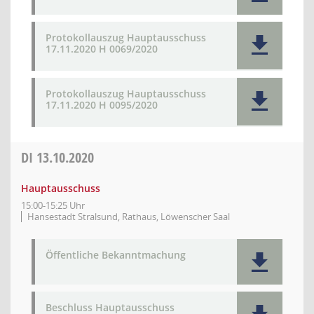
Protokollauszug Hauptausschuss
17.11.2020 H 0069/2020
Protokollauszug Hauptausschuss
17.11.2020 H 0095/2020
DI
13.10.2020
Hauptausschuss
15:00-15:25 Uhr
Hansestadt Stralsund, Rathaus, Löwenscher Saal
Öffentliche Bekanntmachung
Beschluss Hauptausschuss