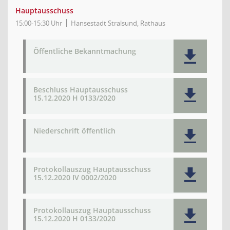
Hauptausschuss
15:00-15:30 Uhr
Hansestadt Stralsund, Rathaus
Öffentliche Bekanntmachung
Beschluss Hauptausschuss
15.12.2020 H 0133/2020
Niederschrift öffentlich
Protokollauszug Hauptausschuss
15.12.2020 IV 0002/2020
Protokollauszug Hauptausschuss
15.12.2020 H 0133/2020