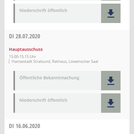
Niederschrift öffentlich
DI
28.07.2020
Hauptausschuss
15:00-15:15 Uhr
Hansestadt Stralsund, Rathaus, Löwenscher Saal
Öffentliche Bekanntmachung
Niederschrift öffentlich
DI
16.06.2020