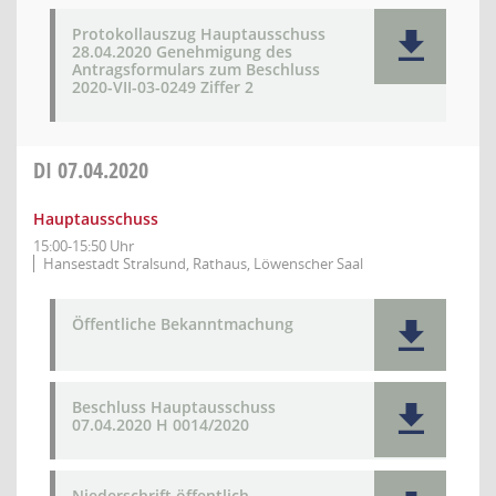
Protokollauszug Hauptausschuss
28.04.2020 Genehmigung des
Antragsformulars zum Beschluss
2020-VII-03-0249 Ziffer 2
DI
07.04.2020
Hauptausschuss
15:00-15:50 Uhr
Hansestadt Stralsund, Rathaus, Löwenscher Saal
Öffentliche Bekanntmachung
Beschluss Hauptausschuss
07.04.2020 H 0014/2020
Niederschrift öffentlich