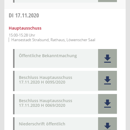
DI
17.11.2020
Hauptausschuss
15:00-15:28 Uhr
Hansestadt Stralsund, Rathaus, Löwenscher Saal
Öffentliche Bekanntmachung
Beschluss Hauptausschuss
17.11.2020 H 0095/2020
Beschluss Hauptausschuss
17.11.2020 H 0069/2020
Niederschrift öffentlich