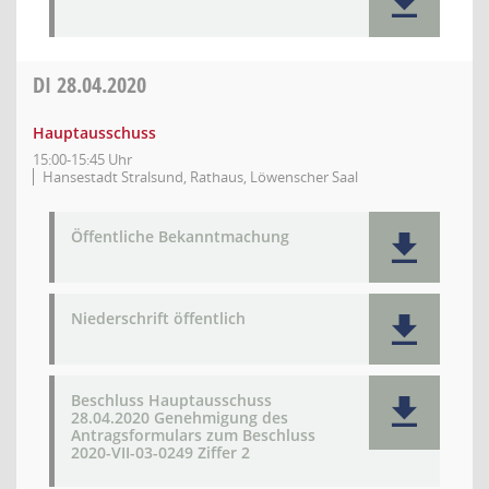
DI
28.04.2020
Hauptausschuss
15:00-15:45 Uhr
Hansestadt Stralsund, Rathaus, Löwenscher Saal
Öffentliche Bekanntmachung
Niederschrift öffentlich
Beschluss Hauptausschuss
28.04.2020 Genehmigung des
Antragsformulars zum Beschluss
2020-VII-03-0249 Ziffer 2