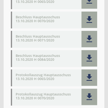
13.10.2020 H 0065/2020
Beschluss Hauptausschuss
13.10.2020 H 0070/2020
Beschluss Hauptausschuss
13.10.2020 H 0071/2020
Beschluss Hauptausschuss
13.10.2020 H 0084/2020
Protokollauszug Hauptausschuss
13.10.2020 H 0065/2020
Protokollauszug Hauptausschuss
13.10.2020 H 0070/2020