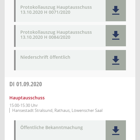
Protokollauszug Hauptausschuss
13.10.2020 H 0071/2020
Protokollauszug Hauptausschuss
13.10.2020 H 0084/2020
Niederschrift öffentlich
DI
01.09.2020
Hauptausschuss
15:00-15:30 Uhr
Hansestadt Stralsund, Rathaus, Löwenscher Saal
Öffentliche Bekanntmachung