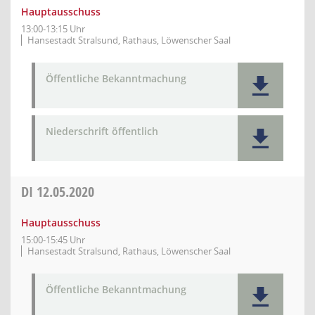
Hauptausschuss
13:00-13:15 Uhr
Hansestadt Stralsund, Rathaus, Löwenscher Saal
Öffentliche Bekanntmachung
Niederschrift öffentlich
DI
12.05.2020
Hauptausschuss
15:00-15:45 Uhr
Hansestadt Stralsund, Rathaus, Löwenscher Saal
Öffentliche Bekanntmachung