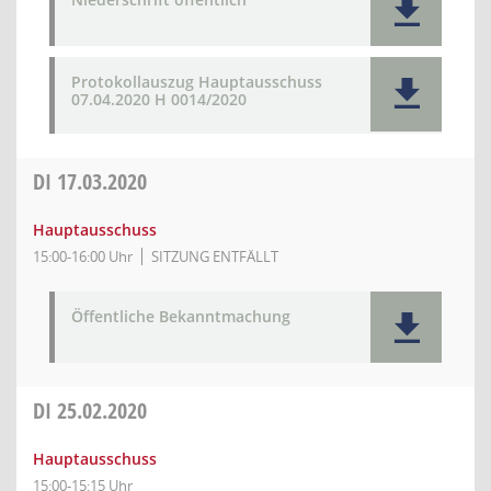
Protokollauszug Hauptausschuss
07.04.2020 H 0014/2020
DI
17.03.2020
Hauptausschuss
15:00-16:00 Uhr
SITZUNG ENTFÄLLT
Öffentliche Bekanntmachung
DI
25.02.2020
Hauptausschuss
15:00-15:15 Uhr