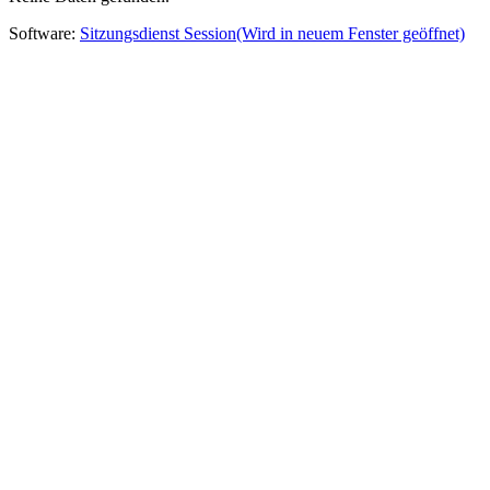
Software:
Sitzungsdienst
Session
(Wird in neuem Fenster geöffnet)