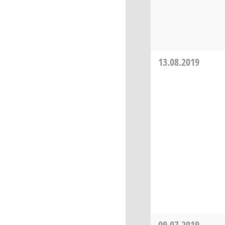
13.08.2019
09.07.2019