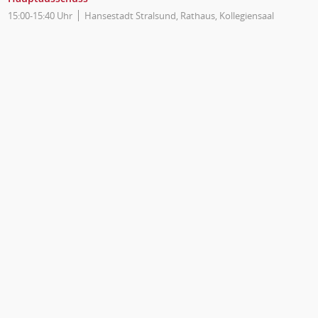
15:00-15:40 Uhr
Hansestadt Stralsund, Rathaus, Kollegiensaal