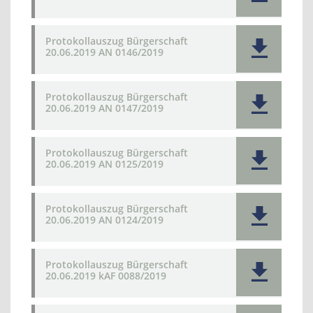
Protokollauszug Bürgerschaft
20.06.2019 AN 0146/2019
Protokollauszug Bürgerschaft
20.06.2019 AN 0147/2019
Protokollauszug Bürgerschaft
20.06.2019 AN 0125/2019
Protokollauszug Bürgerschaft
20.06.2019 AN 0124/2019
Protokollauszug Bürgerschaft
20.06.2019 kAF 0088/2019