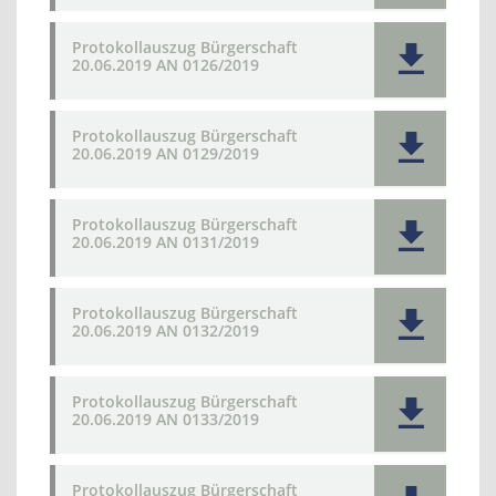
Protokollauszug Bürgerschaft
20.06.2019 AN 0126/2019
Protokollauszug Bürgerschaft
20.06.2019 AN 0129/2019
Protokollauszug Bürgerschaft
20.06.2019 AN 0131/2019
Protokollauszug Bürgerschaft
20.06.2019 AN 0132/2019
Protokollauszug Bürgerschaft
20.06.2019 AN 0133/2019
Protokollauszug Bürgerschaft