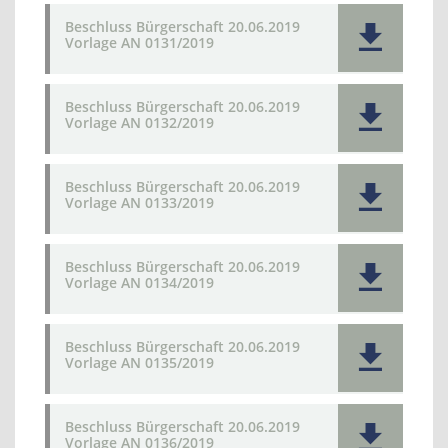
Beschluss Bürgerschaft 20.06.2019
Vorlage AN 0131/2019
Beschluss Bürgerschaft 20.06.2019
Vorlage AN 0132/2019
Beschluss Bürgerschaft 20.06.2019
Vorlage AN 0133/2019
Beschluss Bürgerschaft 20.06.2019
Vorlage AN 0134/2019
Beschluss Bürgerschaft 20.06.2019
Vorlage AN 0135/2019
Beschluss Bürgerschaft 20.06.2019
Vorlage AN 0136/2019