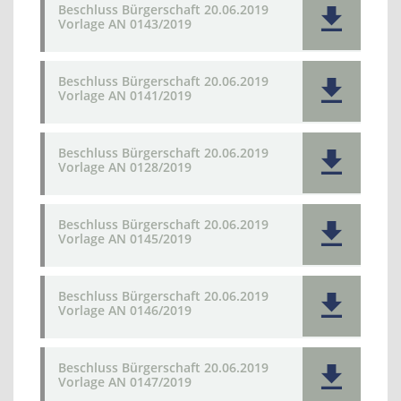
Beschluss Bürgerschaft 20.06.2019
Vorlage AN 0143/2019
Beschluss Bürgerschaft 20.06.2019
Vorlage AN 0141/2019
Beschluss Bürgerschaft 20.06.2019
Vorlage AN 0128/2019
Beschluss Bürgerschaft 20.06.2019
Vorlage AN 0145/2019
Beschluss Bürgerschaft 20.06.2019
Vorlage AN 0146/2019
Beschluss Bürgerschaft 20.06.2019
Vorlage AN 0147/2019