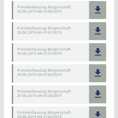
Protokollauszug Bürgerschaft
20.06.2019 AN 0140/2019
Protokollauszug Bürgerschaft
20.06.2019 AN 0141/2019
Protokollauszug Bürgerschaft
20.06.2019 AN 0127/2019
Protokollauszug Bürgerschaft
20.06.2019 AN 0143/2019
Protokollauszug Bürgerschaft
20.06.2019 AN 0128/2019
Protokollauszug Bürgerschaft
20.06.2019 AN 0145/2019