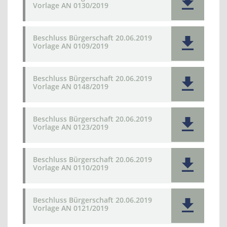
Vorlage AN 0130/2019
Beschluss Bürgerschaft 20.06.2019
Vorlage AN 0109/2019
Beschluss Bürgerschaft 20.06.2019
Vorlage AN 0148/2019
Beschluss Bürgerschaft 20.06.2019
Vorlage AN 0123/2019
Beschluss Bürgerschaft 20.06.2019
Vorlage AN 0110/2019
Beschluss Bürgerschaft 20.06.2019
Vorlage AN 0121/2019