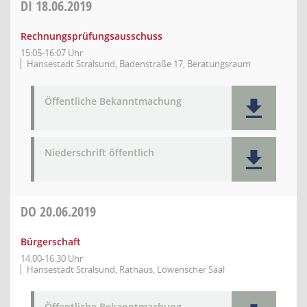
DI
18.06.2019
Rechnungsprüfungsausschuss
15:05-16:07 Uhr
Hansestadt Stralsund, Badenstraße 17, Beratungsraum
Öffentliche Bekanntmachung
Niederschrift öffentlich
DO
20.06.2019
Bürgerschaft
14:00-16:30 Uhr
Hansestadt Stralsund, Rathaus, Löwenscher Saal
Öffentliche Bekanntmachung