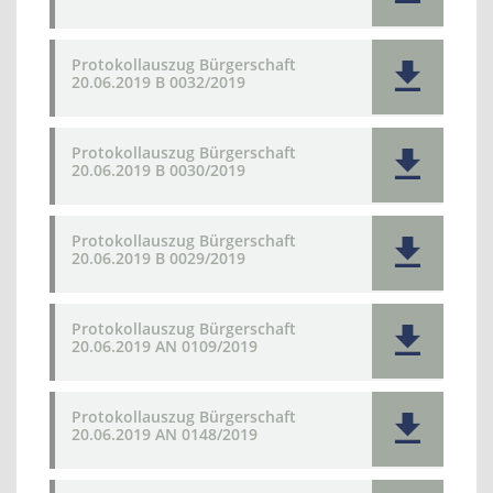
Protokollauszug Bürgerschaft
20.06.2019 B 0032/2019
Protokollauszug Bürgerschaft
20.06.2019 B 0030/2019
Protokollauszug Bürgerschaft
20.06.2019 B 0029/2019
Protokollauszug Bürgerschaft
20.06.2019 AN 0109/2019
Protokollauszug Bürgerschaft
20.06.2019 AN 0148/2019