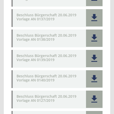
Beschluss Bürgerschaft 20.06.2019
Vorlage AN 0137/2019
Beschluss Bürgerschaft 20.06.2019
Vorlage AN 0138/2019
Beschluss Bürgerschaft 20.06.2019
Vorlage AN 0139/2019
Beschluss Bürgerschaft 20.06.2019
Vorlage AN 0140/2019
Beschluss Bürgerschaft 20.06.2019
Vorlage AN 0127/2019