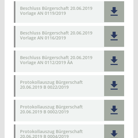
Beschluss Bürgerschaft 20.06.2019
Vorlage AN 0119/2019
Beschluss Bürgerschaft 20.06.2019
Vorlage AN 0116/2019
Beschluss Bürgerschaft 20.06.2019
Vorlage AN 0112/2019 ÄA
Protokollauszug Bürgerschaft
20.06.2019 B 0022/2019
Protokollauszug Bürgerschaft
20.06.2019 B 0002/2019
Protokollauszug Bürgerschaft
20.06.2019 B 0004/2019