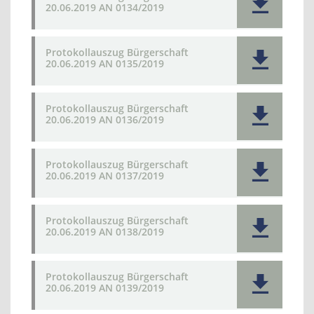
20.06.2019 AN 0134/2019
Protokollauszug Bürgerschaft
20.06.2019 AN 0135/2019
Protokollauszug Bürgerschaft
20.06.2019 AN 0136/2019
Protokollauszug Bürgerschaft
20.06.2019 AN 0137/2019
Protokollauszug Bürgerschaft
20.06.2019 AN 0138/2019
Protokollauszug Bürgerschaft
20.06.2019 AN 0139/2019