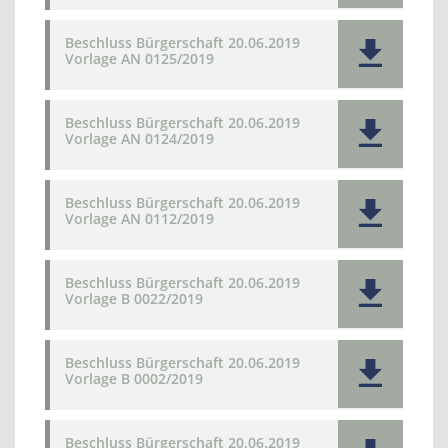
Beschluss Bürgerschaft 20.06.2019
Vorlage AN 0125/2019
Beschluss Bürgerschaft 20.06.2019
Vorlage AN 0124/2019
Beschluss Bürgerschaft 20.06.2019
Vorlage AN 0112/2019
Beschluss Bürgerschaft 20.06.2019
Vorlage B 0022/2019
Beschluss Bürgerschaft 20.06.2019
Vorlage B 0002/2019
Beschluss Bürgerschaft 20.06.2019