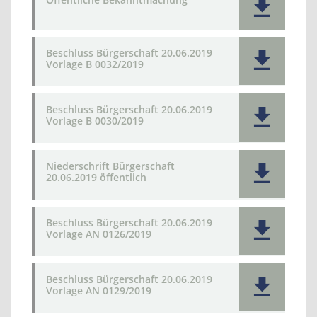
Beschluss Bürgerschaft 20.06.2019
Vorlage B 0032/2019
Beschluss Bürgerschaft 20.06.2019
Vorlage B 0030/2019
Niederschrift Bürgerschaft
20.06.2019 öffentlich
Beschluss Bürgerschaft 20.06.2019
Vorlage AN 0126/2019
Beschluss Bürgerschaft 20.06.2019
Vorlage AN 0129/2019