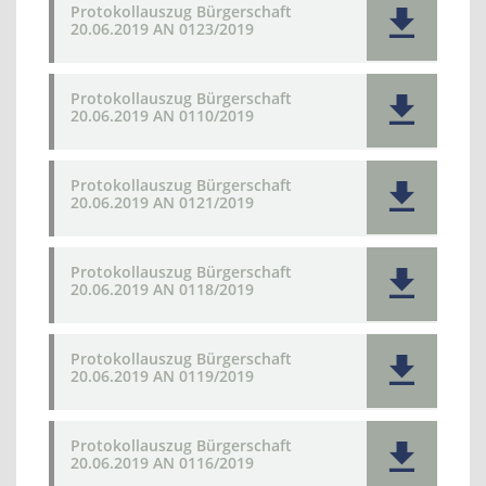
Protokollauszug Bürgerschaft
20.06.2019 AN 0123/2019
Protokollauszug Bürgerschaft
20.06.2019 AN 0110/2019
Protokollauszug Bürgerschaft
20.06.2019 AN 0121/2019
Protokollauszug Bürgerschaft
20.06.2019 AN 0118/2019
Protokollauszug Bürgerschaft
20.06.2019 AN 0119/2019
Protokollauszug Bürgerschaft
20.06.2019 AN 0116/2019