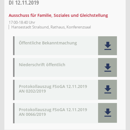
DI
12.11.2019
Ausschuss für Familie, Soziales und Gleichstellung
17:00-18:40 Uhr
Hansestadt Stralsund, Rathaus, Konferenzsaal
Öffentliche Bekanntmachung
Niederschrift öffentlich
Protokollauszug FSoGA 12.11.2019
AN 0202/2019
Protokollauszug FSoGA 12.11.2019
AN 0066/2019