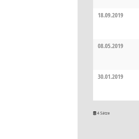
18.09.2019
08.05.2019
30.01.2019
4 Sätze