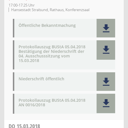
17:00-17:25 Uhr
Hansestadt Stralsund, Rathaus, Konferenzsaal
Öffentliche Bekanntmachung
Protokollauszug BUStA 05.04.2018
Bestätigung der Niederschrift der
04. Ausschusssitzung vom
15.03.2018
Niederschrift öffentlich
Protokollauszug BUStA 05.04.2018
AN 0016/2018
DO
15.03.2018