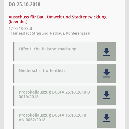
DO
25.10.2018
Ausschuss für Bau, Umwelt und Stadtentwicklung
(beendet)
17:00-18:00 Uhr
Hansestadt Stralsund, Rathaus, Konferenzsaal
Öffentliche Bekanntmachung
Niederschrift öffentlich
Protokollauszug BUStA 25.10.2018 B
0019/2018
Protokollauszug BUStA 15.10.2018
AN 0062/2018