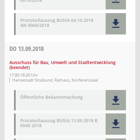
0019/2018
Protokollauszug BUStA 04.10.2018
AN 0068/2018
DO
13.09.2018
Ausschuss für Bau, Umwelt und Stadtentwicklung
(beendet)
17:00-18:20 Uhr
Hansestadt Stralsund, Rathaus, Konferenzsaal
Öffentliche Bekanntmachung
Protokollauszug BUStA 13.09.2018 B
0040 2018