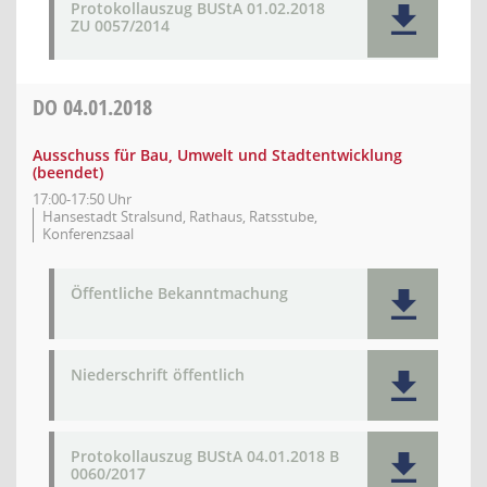
Protokollauszug BUStA 01.02.2018
ZU 0057/2014
DO
04.01.2018
Ausschuss für Bau, Umwelt und Stadtentwicklung
(beendet)
17:00-17:50 Uhr
Hansestadt Stralsund, Rathaus, Ratsstube,
Konferenzsaal
Öffentliche Bekanntmachung
Niederschrift öffentlich
Protokollauszug BUStA 04.01.2018 B
0060/2017