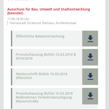
Ausschuss für Bau, Umwelt und Stadtentwicklung
(beendet)
17:00-18:30 Uhr
Hansestadt Stralsund, Rathaus, Konferenzsaal
Öffentliche Bekanntmachung
Protokollauszug BUStA 15.03.2018 B
0010/2018
Niederschrift BUStA 15.03.2018
öffentlich
Protokollauszug BUStA 15.03.2018
Maßnahmen Verkehrsberuhigung
Wasserstraße