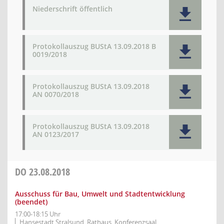
Niederschrift öffentlich
Protokollauszug BUStA 13.09.2018 B
0019/2018
Protokollauszug BUStA 13.09.2018
AN 0070/2018
Protokollauszug BUStA 13.09.2018
AN 0123/2017
DO
23.08.2018
Ausschuss für Bau, Umwelt und Stadtentwicklung
(beendet)
17:00-18:15 Uhr
Hansestadt Stralsund, Rathaus, Konferenzsaal