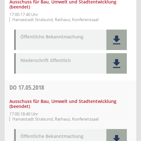
Ausschuss für Bau, Umwelt und Stadtentwicklung
(beendet)
17:00-17:40 Uhr
Hansestadt Stralsund, Rathaus, Konferenzsaal
Öffentliche Bekanntmachung
Niederschrift öffentlich
DO
17.05.2018
Ausschuss für Bau, Umwelt und Stadtentwicklung
(beendet)
17:00-18:40 Uhr
Hansestadt Stralsund, Rathaus, Konferenzsaal
Öffentliche Bekanntmachung