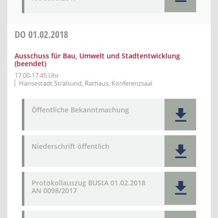
DO
01.02.2018
Ausschuss für Bau, Umwelt und Stadtentwicklung
(beendet)
17:00-17:45 Uhr
Hansestadt Stralsund, Rathaus, Konferenzsaal
Öffentliche Bekanntmachung
Niederschrift öffentlich
Protokollauszug BUStA 01.02.2018
AN 0098/2017