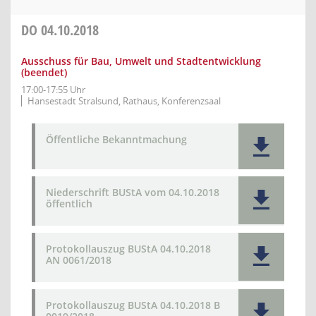
DO
04.10.2018
Ausschuss für Bau, Umwelt und Stadtentwicklung
(beendet)
17:00-17:55 Uhr
Hansestadt Stralsund, Rathaus, Konferenzsaal
Öffentliche Bekanntmachung
Niederschrift BUStA vom 04.10.2018
öffentlich
Protokollauszug BUStA 04.10.2018
AN 0061/2018
Protokollauszug BUStA 04.10.2018 B