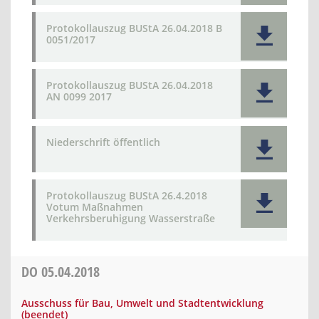
Protokollauszug BUStA 26.04.2018 B
0051/2017
Protokollauszug BUStA 26.04.2018
AN 0099 2017
Niederschrift öffentlich
Protokollauszug BUStA 26.4.2018
Votum Maßnahmen
Verkehrsberuhigung Wasserstraße
DO
05.04.2018
Ausschuss für Bau, Umwelt und Stadtentwicklung
(beendet)