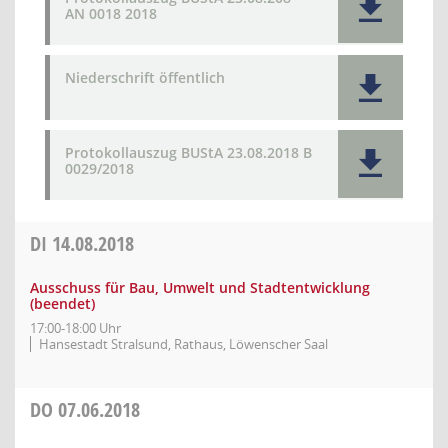
AN 0018 2018
Niederschrift öffentlich
Protokollauszug BUStA 23.08.2018 B
0029/2018
DI
14.08.2018
Ausschuss für Bau, Umwelt und Stadtentwicklung
(beendet)
17:00-18:00 Uhr
Hansestadt Stralsund, Rathaus, Löwenscher Saal
DO
07.06.2018