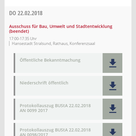
DO
22.02.2018
Ausschuss für Bau, Umwelt und Stadtentwicklung
(beendet)
17:00-17:35 Uhr
Hansestadt Stralsund, Rathaus, Konferenzsaal
Öffentliche Bekanntmachung
Niederschrift öffentlich
Protokollauszug BUStA 22.02.2018
AN 0099 2017
Protokollauszug BUStA 22.02.2018
AN 0098/2017