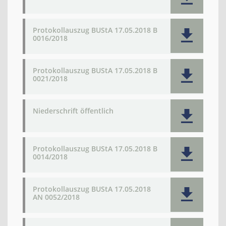
Protokollauszug BUStA 17.05.2018 B
0016/2018
Protokollauszug BUStA 17.05.2018 B
0021/2018
Niederschrift öffentlich
Protokollauszug BUStA 17.05.2018 B
0014/2018
Protokollauszug BUStA 17.05.2018
AN 0052/2018