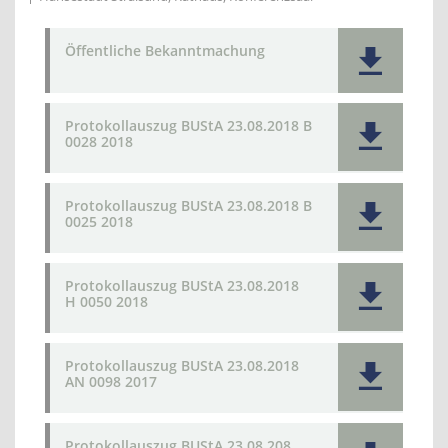
Öffentliche Bekanntmachung
Protokollauszug BUStA 23.08.2018 B
0028 2018
Protokollauszug BUStA 23.08.2018 B
0025 2018
Protokollauszug BUStA 23.08.2018
H 0050 2018
Protokollauszug BUStA 23.08.2018
AN 0098 2017
Protokollauszug BUStA 23.08.208