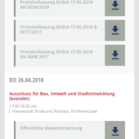
Protokollauszug BUStA 17.05.2018
AN 0036/2018
Protokollauszug BUStA 17.05.2018 B
0077/2017
Protokollauszug BUStA 17.05.2018
AN 0098 2017
DO
26.04.2018
Ausschuss für Bau, Umwelt und Stadtentwicklung
(beendet)
17:00-18:30 Uhr
Hansestadt Stralsund, Rathaus, Konferenzsaal
Öffentliche Bekanntmachung