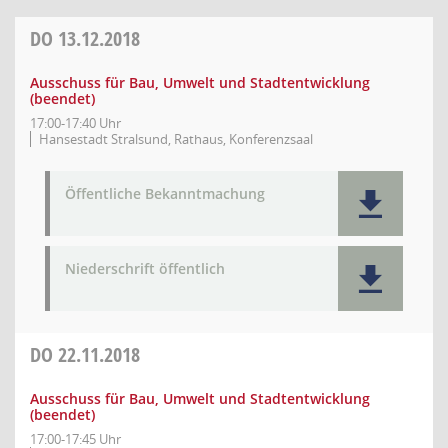
DO
13.12.2018
Ausschuss für Bau, Umwelt und Stadtentwicklung
(beendet)
17:00-17:40 Uhr
Hansestadt Stralsund, Rathaus, Konferenzsaal
Öffentliche Bekanntmachung
Niederschrift öffentlich
DO
22.11.2018
Ausschuss für Bau, Umwelt und Stadtentwicklung
(beendet)
17:00-17:45 Uhr