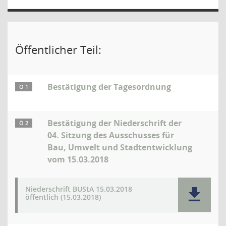
Öffentlicher Teil:
Bestätigung der Tagesordnung
Ö 1
Bestätigung der Niederschrift der
Ö 2
04. Sitzung des Ausschusses für
Bau, Umwelt und Stadtentwicklung
vom 15.03.2018
Niederschrift BUStA 15.03.2018
öffentlich (15.03.2018)