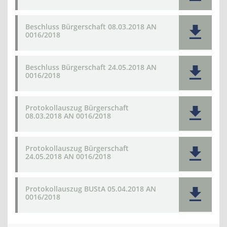
Beschluss Bürgerschaft 08.03.2018 AN
0016/2018
Beschluss Bürgerschaft 24.05.2018 AN
0016/2018
Protokollauszug Bürgerschaft
08.03.2018 AN 0016/2018
Protokollauszug Bürgerschaft
24.05.2018 AN 0016/2018
Protokollauszug BUStA 05.04.2018 AN
0016/2018