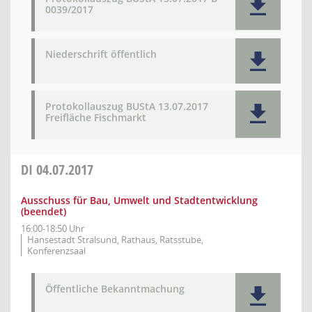
0039/2017
Niederschrift öffentlich
Protokollauszug BUStA 13.07.2017
Freifläche Fischmarkt
DI
04.07.2017
Ausschuss für Bau, Umwelt und Stadtentwicklung
(beendet)
16:00-18:50 Uhr
Hansestadt Stralsund, Rathaus, Ratsstube,
Konferenzsaal
Öffentliche Bekanntmachung