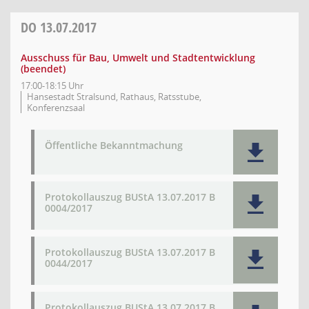
DO
13.07.2017
Ausschuss für Bau, Umwelt und Stadtentwicklung
(beendet)
17:00-18:15 Uhr
Hansestadt Stralsund, Rathaus, Ratsstube,
Konferenzsaal
Öffentliche Bekanntmachung
Protokollauszug BUStA 13.07.2017 B
0004/2017
Protokollauszug BUStA 13.07.2017 B
0044/2017
Protokollauszug BUStA 13.07.2017 B