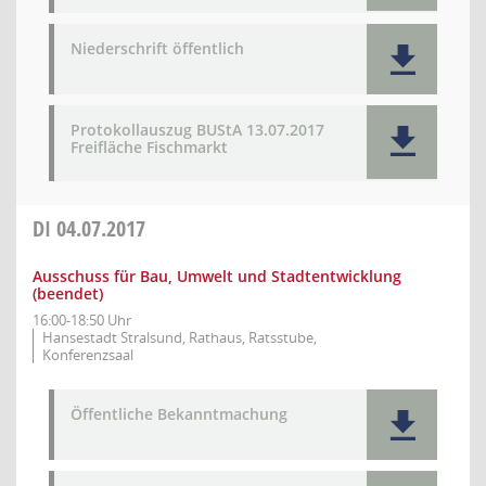
Niederschrift öffentlich
Protokollauszug BUStA 13.07.2017
Freifläche Fischmarkt
DI
04.07.2017
Ausschuss für Bau, Umwelt und Stadtentwicklung
(beendet)
16:00-18:50 Uhr
Hansestadt Stralsund, Rathaus, Ratsstube,
Konferenzsaal
Öffentliche Bekanntmachung