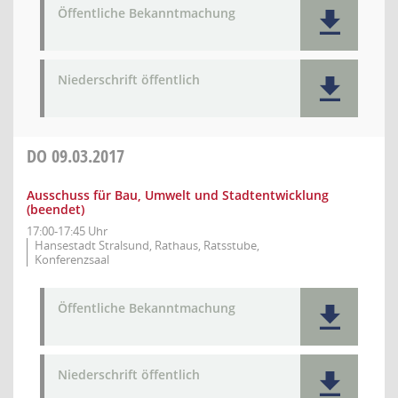
Öffentliche Bekanntmachung
Niederschrift öffentlich
DO
09.03.2017
Ausschuss für Bau, Umwelt und Stadtentwicklung
(beendet)
17:00-17:45 Uhr
Hansestadt Stralsund, Rathaus, Ratsstube,
Konferenzsaal
Öffentliche Bekanntmachung
Niederschrift öffentlich