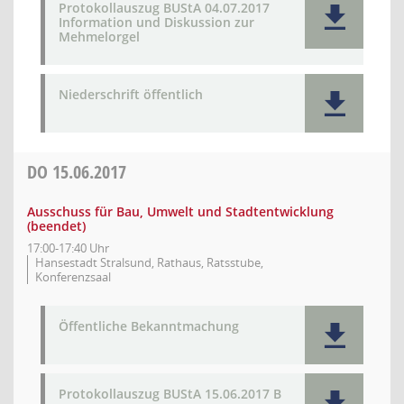
Protokollauszug BUStA 04.07.2017
Information und Diskussion zur
Mehmelorgel
Niederschrift öffentlich
DO
15.06.2017
Ausschuss für Bau, Umwelt und Stadtentwicklung
(beendet)
17:00-17:40 Uhr
Hansestadt Stralsund, Rathaus, Ratsstube,
Konferenzsaal
Öffentliche Bekanntmachung
Protokollauszug BUStA 15.06.2017 B