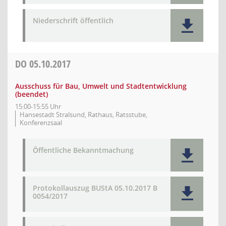
Niederschrift öffentlich
DO
05.10.2017
Ausschuss für Bau, Umwelt und Stadtentwicklung
(beendet)
15:00-15:55 Uhr
Hansestadt Stralsund, Rathaus, Ratsstube,
Konferenzsaal
Öffentliche Bekanntmachung
Protokollauszug BUStA 05.10.2017 B
0054/2017