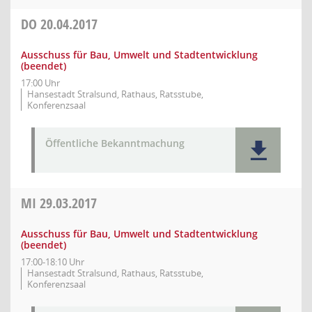
DO
20.04.2017
Ausschuss für Bau, Umwelt und Stadtentwicklung
(beendet)
17:00 Uhr
Hansestadt Stralsund, Rathaus, Ratsstube,
Konferenzsaal
Öffentliche Bekanntmachung
MI
29.03.2017
Ausschuss für Bau, Umwelt und Stadtentwicklung
(beendet)
17:00-18:10 Uhr
Hansestadt Stralsund, Rathaus, Ratsstube,
Konferenzsaal