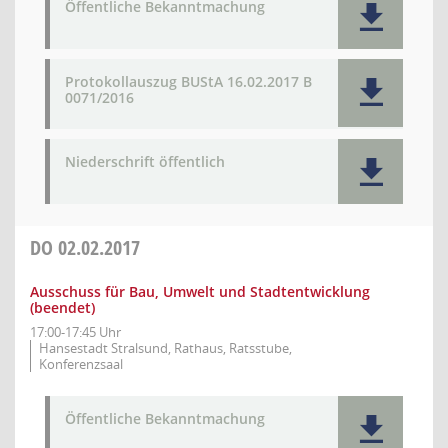
Öffentliche Bekanntmachung
Protokollauszug BUStA 16.02.2017 B
0071/2016
Niederschrift öffentlich
DO
02.02.2017
Ausschuss für Bau, Umwelt und Stadtentwicklung
(beendet)
17:00-17:45 Uhr
Hansestadt Stralsund, Rathaus, Ratsstube,
Konferenzsaal
Öffentliche Bekanntmachung