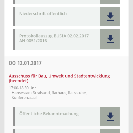
Niederschrift öffentlich
Protokollauszug BUStA 02.02.2017
AN 0051/2016
DO
12.01.2017
Ausschuss für Bau, Umwelt und Stadtentwicklung
(beendet)
17:00-18:50 Uhr
Hansestadt Stralsund, Rathaus, Ratsstube,
Konferenzsaal
Öffentliche Bekanntmachung