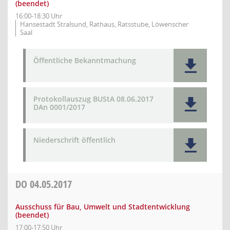
(beendet)
16:00-18:30 Uhr
Hansestadt Stralsund, Rathaus, Ratsstube, Löwenscher
Saal
Öffentliche Bekanntmachung
Protokollauszug BUStA 08.06.2017
DAn 0001/2017
Niederschrift öffentlich
DO
04.05.2017
Ausschuss für Bau, Umwelt und Stadtentwicklung
(beendet)
17:00-17:50 Uhr