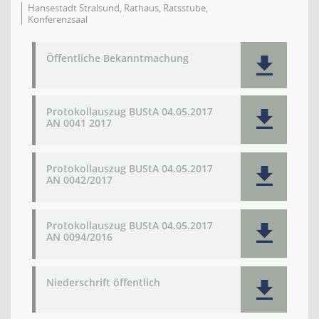
Hansestadt Stralsund, Rathaus, Ratsstube,
Konferenzsaal
Öffentliche Bekanntmachung
Protokollauszug BUStA 04.05.2017
AN 0041 2017
Protokollauszug BUStA 04.05.2017
AN 0042/2017
Protokollauszug BUStA 04.05.2017
AN 0094/2016
Niederschrift öffentlich