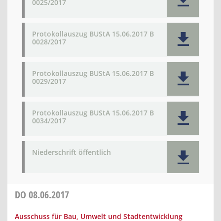
0025/2017
Protokollauszug BUStA 15.06.2017 B
0028/2017
Protokollauszug BUStA 15.06.2017 B
0029/2017
Protokollauszug BUStA 15.06.2017 B
0034/2017
Niederschrift öffentlich
DO
08.06.2017
Ausschuss für Bau, Umwelt und Stadtentwicklung