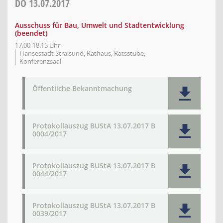
DO
13.07.2017
Ausschuss für Bau, Umwelt und Stadtentwicklung
(beendet)
17:00-18:15 Uhr
Hansestadt Stralsund, Rathaus, Ratsstube,
Konferenzsaal
Öffentliche Bekanntmachung
Protokollauszug BUStA 13.07.2017 B
0004/2017
Protokollauszug BUStA 13.07.2017 B
0044/2017
Protokollauszug BUStA 13.07.2017 B
0039/2017