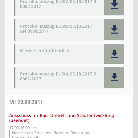
Protokollauszug BUStA 05.10.2017 B
0052 2017
Protokollauszug BUStA 05.10.2017
AN 0098/2017
Niederschrift öffentlich
Protokollauszug BUStA 05.10.2017 B
0061/2017
MI
20.09.2017
Ausschuss für Bau, Umwelt und Stadtentwicklung
(beendet)
17:00-18:00 Uhr
Hansestadt Stralsund, Rathaus, Ratsstube,
Konferenzsaal