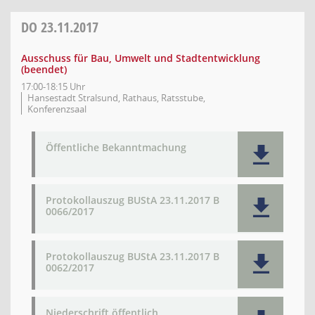
DO
23.11.2017
Ausschuss für Bau, Umwelt und Stadtentwicklung
(beendet)
17:00-18:15 Uhr
Hansestadt Stralsund, Rathaus, Ratsstube,
Konferenzsaal
Öffentliche Bekanntmachung
Protokollauszug BUStA 23.11.2017 B
0066/2017
Protokollauszug BUStA 23.11.2017 B
0062/2017
Niederschrift öffentlich