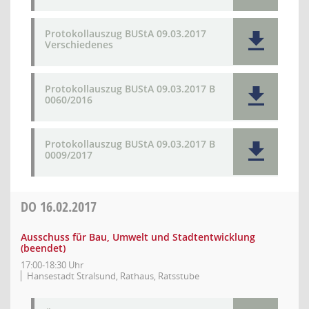
Protokollauszug BUStA 09.03.2017
Verschiedenes
Protokollauszug BUStA 09.03.2017 B
0060/2016
Protokollauszug BUStA 09.03.2017 B
0009/2017
DO
16.02.2017
Ausschuss für Bau, Umwelt und Stadtentwicklung
(beendet)
17:00-18:30 Uhr
Hansestadt Stralsund, Rathaus, Ratsstube