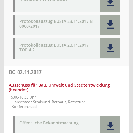
Protokollauszug BUStA 23.11.2017 B
0060/2017
Protokollauszug BUStA 23.11.2017
TOP 4.2
DO
02.11.2017
Ausschuss für Bau, Umwelt und Stadtentwicklung
(beendet)
15:00-16:35 Uhr
Hansestadt Stralsund, Rathaus, Ratsstube,
Konferenzsaal
Öffentliche Bekanntmachung