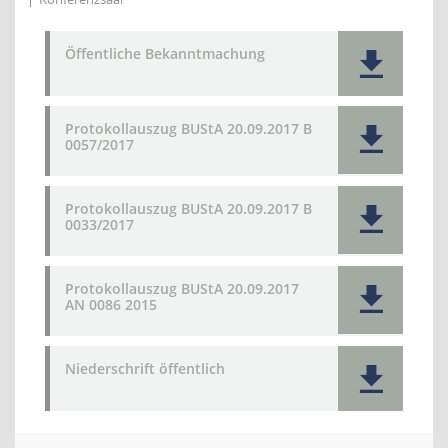
Öffentliche Bekanntmachung
Protokollauszug BUStA 20.09.2017 B
0057/2017
Protokollauszug BUStA 20.09.2017 B
0033/2017
Protokollauszug BUStA 20.09.2017
AN 0086 2015
Niederschrift öffentlich