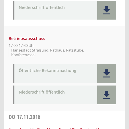
Niederschrift öffentlich
Betriebsausschuss
17:00-17:30 Uhr
Hansestadt Stralsund, Rathaus, Ratsstube,
Konferenzsaal
Öffentliche Bekanntmachung
Niederschrift öffentlich
DO
17.11.2016