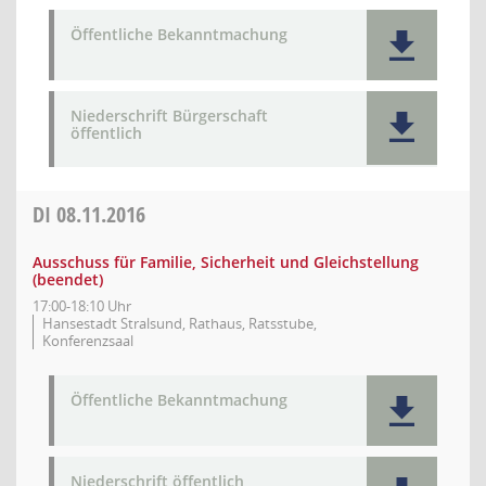
Öffentliche Bekanntmachung
Niederschrift Bürgerschaft
öffentlich
DI
08.11.2016
Ausschuss für Familie, Sicherheit und Gleichstellung
(beendet)
17:00-18:10 Uhr
Hansestadt Stralsund, Rathaus, Ratsstube,
Konferenzsaal
Öffentliche Bekanntmachung
Niederschrift öffentlich