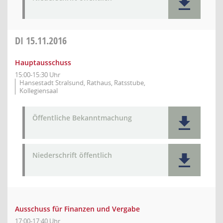
DI
15.11.2016
Hauptausschuss
15:00-15:30 Uhr
Hansestadt Stralsund, Rathaus, Ratsstube,
Kollegiensaal
Öffentliche Bekanntmachung
Niederschrift öffentlich
Ausschuss für Finanzen und Vergabe
17:00-17:40 Uhr