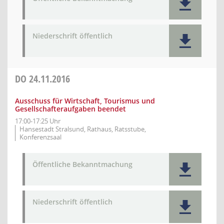
Niederschrift öffentlich
DO
24.11.2016
Ausschuss für Wirtschaft, Tourismus und
Gesellschafteraufgaben beendet
17:00-17:25 Uhr
Hansestadt Stralsund, Rathaus, Ratsstube,
Konferenzsaal
Öffentliche Bekanntmachung
Niederschrift öffentlich