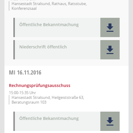
Hansestadt Stralsund, Rathaus, Ratsstube,
Konferenzsaal
Öffentliche Bekanntmachung
Niederschrift öffentlich
MI
16.11.2016
Rechnungsprüfungsausschuss
15:00-15:35 Uhr
Hansestadt Stralsund, Heilgeiststraße 63,
Beratungsraum 103
Öffentliche Bekanntmachung