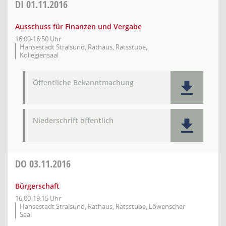
DI
01.11.2016
Ausschuss für Finanzen und Vergabe
16:00-16:50 Uhr
Hansestadt Stralsund, Rathaus, Ratsstube,
Kollegiensaal
Öffentliche Bekanntmachung
Niederschrift öffentlich
DO
03.11.2016
Bürgerschaft
16:00-19:15 Uhr
Hansestadt Stralsund, Rathaus, Ratsstube, Löwenscher
Saal