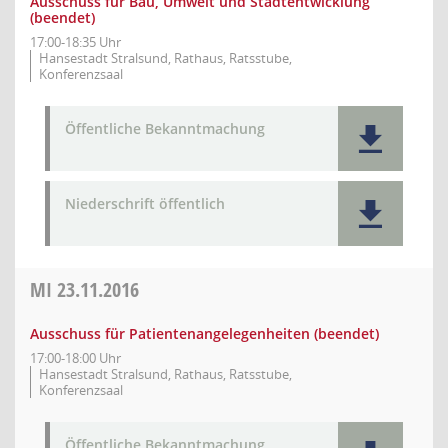
Ausschuss für Bau, Umwelt und Stadtentwicklung
(beendet)
17:00-18:35 Uhr
Hansestadt Stralsund, Rathaus, Ratsstube,
Konferenzsaal
Öffentliche Bekanntmachung
Niederschrift öffentlich
MI
23.11.2016
Ausschuss für Patientenangelegenheiten (beendet)
17:00-18:00 Uhr
Hansestadt Stralsund, Rathaus, Ratsstube,
Konferenzsaal
Öffentliche Bekanntmachung