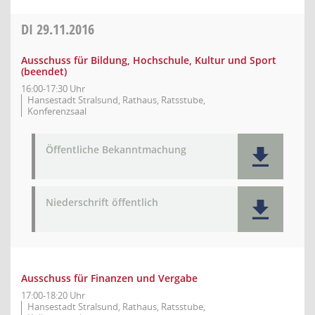
DI
29.11.2016
Ausschuss für Bildung, Hochschule, Kultur und Sport
(beendet)
16:00-17:30 Uhr
Hansestadt Stralsund, Rathaus, Ratsstube,
Konferenzsaal
Öffentliche Bekanntmachung
Niederschrift öffentlich
Ausschuss für Finanzen und Vergabe
17:00-18:20 Uhr
Hansestadt Stralsund, Rathaus, Ratsstube,