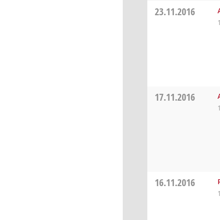
23.11.2016
17.11.2016
16.11.2016