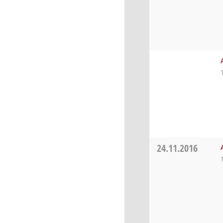
24.11.2016