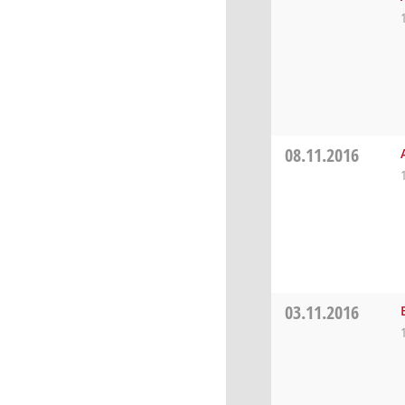
08.11.2016
03.11.2016