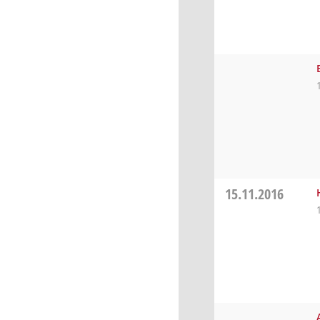
15.11.2016