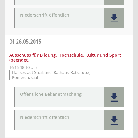
Niederschrift öffentlich
DI
26.05.2015
Ausschuss für Bildung, Hochschule, Kultur und Sport
(beendet)
16:15-18:10 Uhr
Hansestadt Stralsund, Rathaus, Ratsstube,
Konferenzsaal
Öffentliche Bekanntmachung
Niederschrift öffentlich