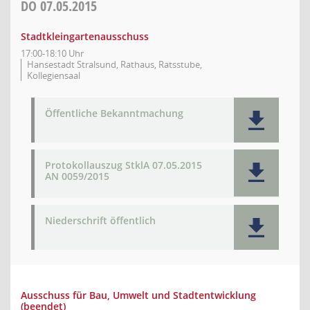
DO
07.05.2015
Stadtkleingartenausschuss
17:00-18:10 Uhr
Hansestadt Stralsund, Rathaus, Ratsstube,
Kollegiensaal
Öffentliche Bekanntmachung
Protokollauszug StklA 07.05.2015
AN 0059/2015
Niederschrift öffentlich
Ausschuss für Bau, Umwelt und Stadtentwicklung
(beendet)