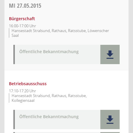
MI
27.05.2015
Bürgerschaft
16:00-17:00 Uhr
Hansestadt Stralsund, Rathaus, Ratsstube, Löwenscher
Saal
Öffentliche Bekanntmachung
Betriebsausschuss
17:10-17:20 Uhr
Hansestadt Stralsund, Rathaus, Ratsstube,
Kollegiensaal
Öffentliche Bekanntmachung