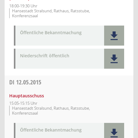
18:00-19:30 Uhr
Hansestadt Stralsund, Rathaus, Ratsstube,
Konferenzsaal
Öffentliche Bekanntmachung
Niederschrift öffentlich
DI
12.05.2015
Hauptausschuss
15:05-15:15 Uhr
Hansestadt Stralsund, Rathaus, Ratsstube,
Konferenzsaal
Öffentliche Bekanntmachung