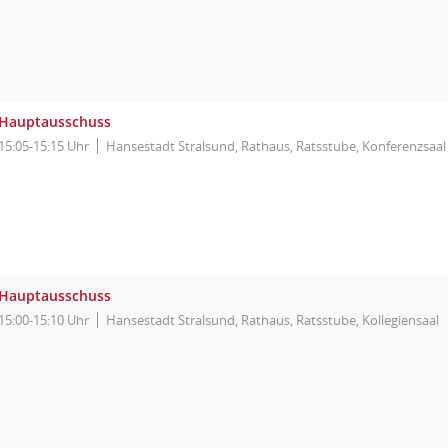
Hauptausschuss
15:05-15:15 Uhr
Hansestadt Stralsund, Rathaus, Ratsstube, Konferenzsaal
Hauptausschuss
15:00-15:10 Uhr
Hansestadt Stralsund, Rathaus, Ratsstube, Kollegiensaal