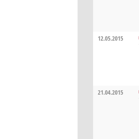
12.05.2015
21.04.2015