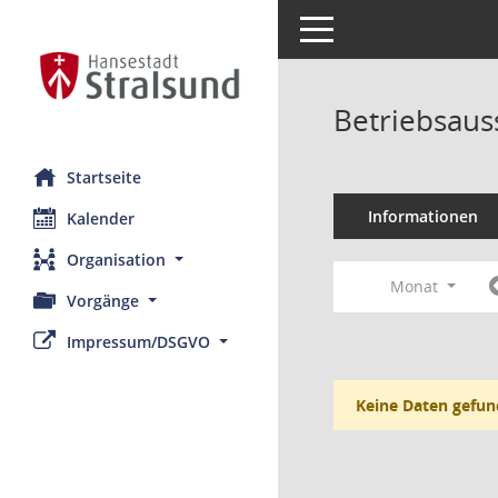
Toggle navigation
Betriebsaus
Startseite
Informationen
Kalender
Organisation
Monat
Vorgänge
Impressum/DSGVO
Keine Daten gefun