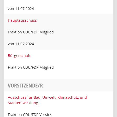
von 11.07.2024
Hauptausschuss
Fraktion CDU/FDP Mitglied
von 11.07.2024
Bürgerschaft
Fraktion CDU/FDP Mitglied
VORSITZENDE/R
Ausschuss für Bau, Umwelt, Klimaschutz und
Stadtentwicklung
Fraktion CDU/FDP Vorsitz