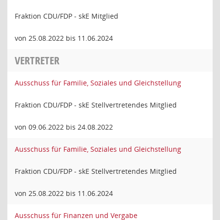
Fraktion CDU/FDP - skE Mitglied
von 25.08.2022 bis 11.06.2024
VERTRETER
Ausschuss für Familie, Soziales und Gleichstellung
Fraktion CDU/FDP - skE Stellvertretendes Mitglied
von 09.06.2022 bis 24.08.2022
Ausschuss für Familie, Soziales und Gleichstellung
Fraktion CDU/FDP - skE Stellvertretendes Mitglied
von 25.08.2022 bis 11.06.2024
Ausschuss für Finanzen und Vergabe