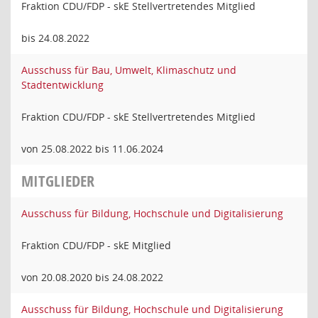
Fraktion CDU/FDP - skE Stellvertretendes Mitglied
bis 24.08.2022
Ausschuss für Bau, Umwelt, Klimaschutz und
Stadtentwicklung
Fraktion CDU/FDP - skE Stellvertretendes Mitglied
von 25.08.2022 bis 11.06.2024
MITGLIEDER
Ausschuss für Bildung, Hochschule und Digitalisierung
Fraktion CDU/FDP - skE Mitglied
von 20.08.2020 bis 24.08.2022
Ausschuss für Bildung, Hochschule und Digitalisierung