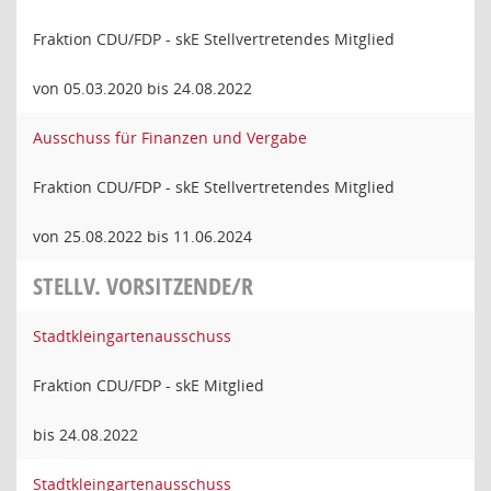
Fraktion CDU/FDP - skE Stellvertretendes Mitglied
von 05.03.2020 bis 24.08.2022
Ausschuss für Finanzen und Vergabe
Fraktion CDU/FDP - skE Stellvertretendes Mitglied
von 25.08.2022 bis 11.06.2024
STELLV. VORSITZENDE/R
Stadtkleingartenausschuss
Fraktion CDU/FDP - skE Mitglied
bis 24.08.2022
Stadtkleingartenausschuss