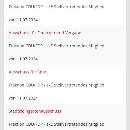
Fraktion CDU/FDP - skE Stellvertretendes Mitglied
von 11.07.2024
Ausschuss für Finanzen und Vergabe
Fraktion CDU/FDP - skE Stellvertretendes Mitglied
von 11.07.2024
Ausschuss für Sport
Fraktion CDU/FDP - skE Stellvertretendes Mitglied
von 11.07.2024
Stadtkleingartenausschuss
Fraktion CDU/FDP - skE Stellvertretendes Mitglied