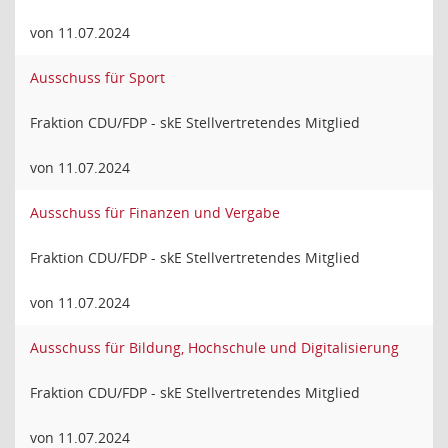
von 11.07.2024
Ausschuss für Sport
Fraktion CDU/FDP - skE Stellvertretendes Mitglied
von 11.07.2024
Ausschuss für Finanzen und Vergabe
Fraktion CDU/FDP - skE Stellvertretendes Mitglied
von 11.07.2024
Ausschuss für Bildung, Hochschule und Digitalisierung
Fraktion CDU/FDP - skE Stellvertretendes Mitglied
von 11.07.2024