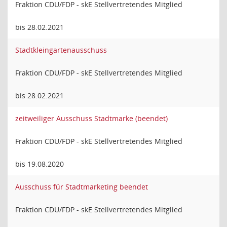
Fraktion CDU/FDP - skE Stellvertretendes Mitglied
bis 28.02.2021
Stadtkleingartenausschuss
Fraktion CDU/FDP - skE Stellvertretendes Mitglied
bis 28.02.2021
zeitweiliger Ausschuss Stadtmarke (beendet)
Fraktion CDU/FDP - skE Stellvertretendes Mitglied
bis 19.08.2020
Ausschuss für Stadtmarketing beendet
Fraktion CDU/FDP - skE Stellvertretendes Mitglied