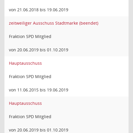
von 21.06.2018 bis 19.06.2019
zeitweiliger Ausschuss Stadtmarke (beendet)
Fraktion SPD Mitglied
von 20.06.2019 bis 01.10.2019
Hauptausschuss
Fraktion SPD Mitglied
von 11.06.2015 bis 19.06.2019
Hauptausschuss
Fraktion SPD Mitglied
von 20.06.2019 bis 01.10.2019