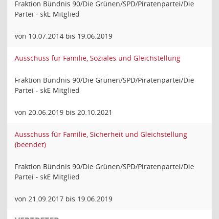
Fraktion Bündnis 90/Die Grünen/SPD/Piratenpartei/Die
Partei - skE Mitglied
von 10.07.2014 bis 19.06.2019
Ausschuss für Familie, Soziales und Gleichstellung
Fraktion Bündnis 90/Die Grünen/SPD/Piratenpartei/Die
Partei - skE Mitglied
von 20.06.2019 bis 20.10.2021
Ausschuss für Familie, Sicherheit und Gleichstellung
(beendet)
Fraktion Bündnis 90/Die Grünen/SPD/Piratenpartei/Die
Partei - skE Mitglied
von 21.09.2017 bis 19.06.2019