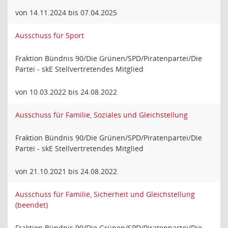
von 14.11.2024 bis 07.04.2025
Ausschuss für Sport
Fraktion Bündnis 90/Die Grünen/SPD/Piratenpartei/Die
Partei - skE Stellvertretendes Mitglied
von 10.03.2022 bis 24.08.2022
Ausschuss für Familie, Soziales und Gleichstellung
Fraktion Bündnis 90/Die Grünen/SPD/Piratenpartei/Die
Partei - skE Stellvertretendes Mitglied
von 21.10.2021 bis 24.08.2022
Ausschuss für Familie, Sicherheit und Gleichstellung
(beendet)
Fraktion Bündnis 90/Die Grünen/SPD/Piratenpartei/Die