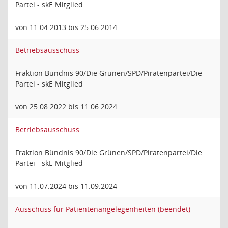
Partei - skE Mitglied
von 11.04.2013 bis 25.06.2014
Betriebsausschuss
Fraktion Bündnis 90/Die Grünen/SPD/Piratenpartei/Die
Partei - skE Mitglied
von 25.08.2022 bis 11.06.2024
Betriebsausschuss
Fraktion Bündnis 90/Die Grünen/SPD/Piratenpartei/Die
Partei - skE Mitglied
von 11.07.2024 bis 11.09.2024
Ausschuss für Patientenangelegenheiten (beendet)