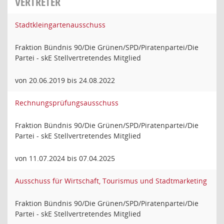
VERTRETER
Stadtkleingartenausschuss
Fraktion Bündnis 90/Die Grünen/SPD/Piratenpartei/Die
Partei - skE Stellvertretendes Mitglied
von 20.06.2019 bis 24.08.2022
Rechnungsprüfungsausschuss
Fraktion Bündnis 90/Die Grünen/SPD/Piratenpartei/Die
Partei - skE Stellvertretendes Mitglied
von 11.07.2024 bis 07.04.2025
Ausschuss für Wirtschaft, Tourismus und Stadtmarketing
Fraktion Bündnis 90/Die Grünen/SPD/Piratenpartei/Die
Partei - skE Stellvertretendes Mitglied