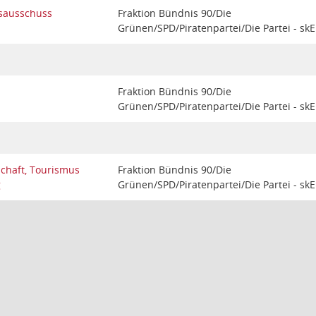
sausschuss
Fraktion Bündnis 90/Die
Grünen/SPD/Piratenpartei/Die Partei - skE
Fraktion Bündnis 90/Die
Grünen/SPD/Piratenpartei/Die Partei - skE
schaft, Tourismus
Fraktion Bündnis 90/Die
g
Grünen/SPD/Piratenpartei/Die Partei - skE