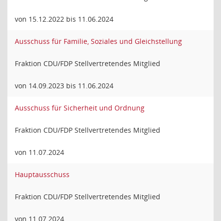
von 15.12.2022 bis 11.06.2024
Ausschuss für Familie, Soziales und Gleichstellung
Fraktion CDU/FDP Stellvertretendes Mitglied
von 14.09.2023 bis 11.06.2024
Ausschuss für Sicherheit und Ordnung
Fraktion CDU/FDP Stellvertretendes Mitglied
von 11.07.2024
Hauptausschuss
Fraktion CDU/FDP Stellvertretendes Mitglied
von 11.07.2024