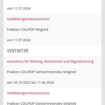
von 11.07.2024
Stadtkleingartenausschuss
Fraktion CDU/FDP Mitglied
von 11.07.2024
VERTRETER
Ausschuss für Bildung, Hochschule und Digitalisierung
Fraktion CDU/FDP Stellvertretendes Mitglied
von 20.10.2022 bis 11.06.2024
Stadtkleingartenausschuss
Fraktion CDU/FDP Stellvertretendes Mitglied