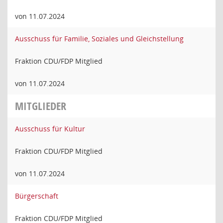
von 11.07.2024
Ausschuss für Familie, Soziales und Gleichstellung
Fraktion CDU/FDP Mitglied
von 11.07.2024
MITGLIEDER
Ausschuss für Kultur
Fraktion CDU/FDP Mitglied
von 11.07.2024
Bürgerschaft
Fraktion CDU/FDP Mitglied