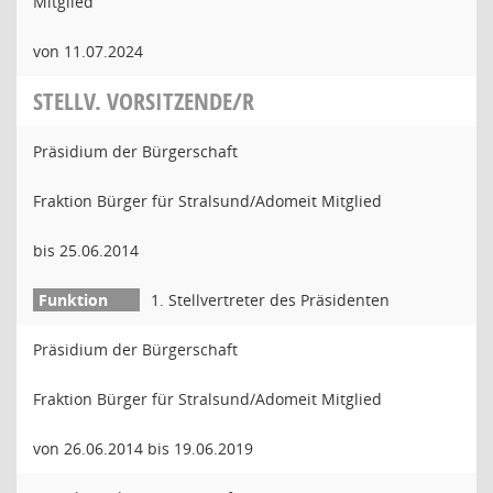
Mitglied
von 11.07.2024
STELLV. VORSITZENDE/R
Präsidium der Bürgerschaft
Fraktion Bürger für Stralsund/Adomeit Mitglied
bis 25.06.2014
1. Stellvertreter des Präsidenten
Präsidium der Bürgerschaft
Fraktion Bürger für Stralsund/Adomeit Mitglied
von 26.06.2014 bis 19.06.2019