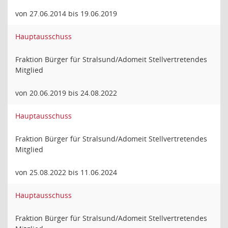
von 27.06.2014 bis 19.06.2019
Hauptausschuss
Fraktion Bürger für Stralsund/Adomeit Stellvertretendes
Mitglied
von 20.06.2019 bis 24.08.2022
Hauptausschuss
Fraktion Bürger für Stralsund/Adomeit Stellvertretendes
Mitglied
von 25.08.2022 bis 11.06.2024
Hauptausschuss
Fraktion Bürger für Stralsund/Adomeit Stellvertretendes