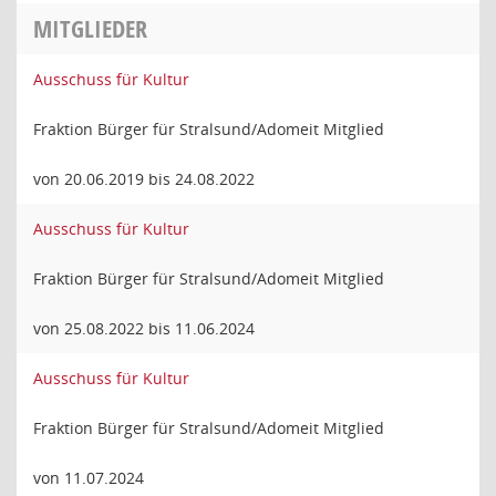
MITGLIEDER
Ausschuss für Kultur
Fraktion Bürger für Stralsund/Adomeit Mitglied
von 20.06.2019 bis 24.08.2022
Ausschuss für Kultur
Fraktion Bürger für Stralsund/Adomeit Mitglied
von 25.08.2022 bis 11.06.2024
Ausschuss für Kultur
Fraktion Bürger für Stralsund/Adomeit Mitglied
von 11.07.2024