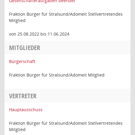
Gesellschafteraufgaben beendet
Fraktion Bürger für Stralsund/Adomeit Stellvertretendes
Mitglied
von 25.08.2022 bis 11.06.2024
MITGLIEDER
Bürgerschaft
Fraktion Bürger für Stralsund/Adomeit Mitglied
VERTRETER
Hauptausschuss
Fraktion Bürger für Stralsund/Adomeit Stellvertretendes
Mitglied