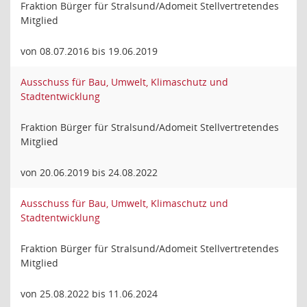
Fraktion Bürger für Stralsund/Adomeit Stellvertretendes
Mitglied
von 08.07.2016 bis 19.06.2019
Ausschuss für Bau, Umwelt, Klimaschutz und
Stadtentwicklung
Fraktion Bürger für Stralsund/Adomeit Stellvertretendes
Mitglied
von 20.06.2019 bis 24.08.2022
Ausschuss für Bau, Umwelt, Klimaschutz und
Stadtentwicklung
Fraktion Bürger für Stralsund/Adomeit Stellvertretendes
Mitglied
von 25.08.2022 bis 11.06.2024