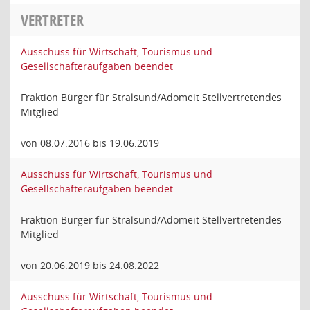
VERTRETER
Ausschuss für Wirtschaft, Tourismus und
Gesellschafteraufgaben beendet
Fraktion Bürger für Stralsund/Adomeit Stellvertretendes
Mitglied
von 08.07.2016 bis 19.06.2019
Ausschuss für Wirtschaft, Tourismus und
Gesellschafteraufgaben beendet
Fraktion Bürger für Stralsund/Adomeit Stellvertretendes
Mitglied
von 20.06.2019 bis 24.08.2022
Ausschuss für Wirtschaft, Tourismus und