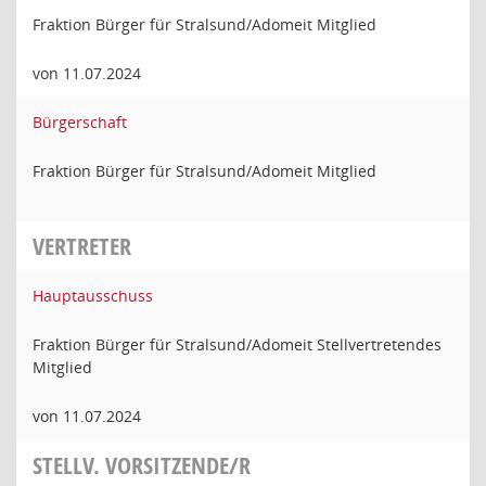
Fraktion Bürger für Stralsund/Adomeit Mitglied
von 11.07.2024
Bürgerschaft
Fraktion Bürger für Stralsund/Adomeit Mitglied
VERTRETER
Hauptausschuss
Fraktion Bürger für Stralsund/Adomeit Stellvertretendes
Mitglied
von 11.07.2024
STELLV. VORSITZENDE/R