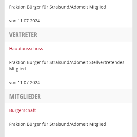
Fraktion Bürger für Stralsund/Adomeit Mitglied
von 11.07.2024
VERTRETER
Hauptausschuss
Fraktion Bürger für Stralsund/Adomeit Stellvertretendes
Mitglied
von 11.07.2024
MITGLIEDER
Bürgerschaft
Fraktion Bürger für Stralsund/Adomeit Mitglied