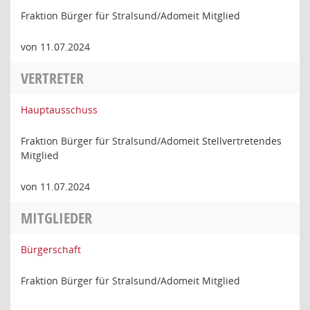
Fraktion Bürger für Stralsund/Adomeit Mitglied
von 11.07.2024
VERTRETER
Hauptausschuss
Fraktion Bürger für Stralsund/Adomeit Stellvertretendes
Mitglied
von 11.07.2024
MITGLIEDER
Bürgerschaft
Fraktion Bürger für Stralsund/Adomeit Mitglied