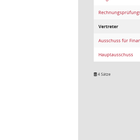
Rechnungsprüfung
Vertreter
Ausschuss für Fina
Hauptausschuss
4 Sätze