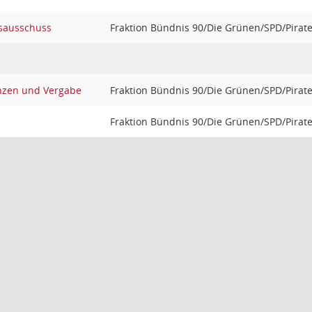
sausschuss
Fraktion Bündnis 90/Die Grünen/SPD/Pirat
nzen und Vergabe
Fraktion Bündnis 90/Die Grünen/SPD/Pirat
Fraktion Bündnis 90/Die Grünen/SPD/Pirat