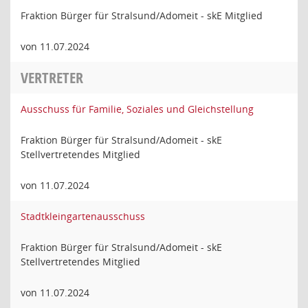
Fraktion Bürger für Stralsund/Adomeit - skE Mitglied
von 11.07.2024
VERTRETER
Ausschuss für Familie, Soziales und Gleichstellung
Fraktion Bürger für Stralsund/Adomeit - skE
Stellvertretendes Mitglied
von 11.07.2024
Stadtkleingartenausschuss
Fraktion Bürger für Stralsund/Adomeit - skE
Stellvertretendes Mitglied
von 11.07.2024