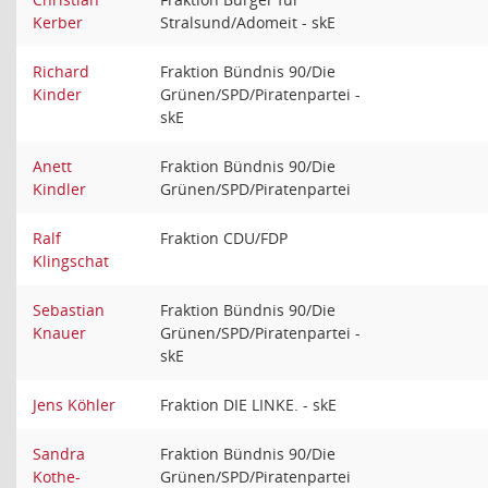
Kerber
Stralsund/Adomeit - skE
Richard
Fraktion Bündnis 90/Die
Kinder
Grünen/SPD/Piratenpartei -
skE
Anett
Fraktion Bündnis 90/Die
Kindler
Grünen/SPD/Piratenpartei
Ralf
Fraktion CDU/FDP
Klingschat
Sebastian
Fraktion Bündnis 90/Die
Knauer
Grünen/SPD/Piratenpartei -
skE
Jens Köhler
Fraktion DIE LINKE. - skE
Sandra
Fraktion Bündnis 90/Die
Kothe-
Grünen/SPD/Piratenpartei