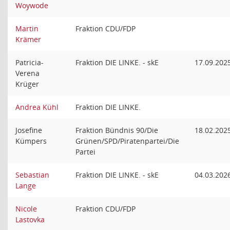
Woywode
Martin
Fraktion CDU/FDP
Krämer
Patricia-
Fraktion DIE LINKE. - skE
17.09.202
Verena
Krüger
Andrea Kühl
Fraktion DIE LINKE.
Josefine
Fraktion Bündnis 90/Die
18.02.202
Kümpers
Grünen/SPD/Piratenpartei/Die
Partei
Sebastian
Fraktion DIE LINKE. - skE
04.03.202
Lange
Nicole
Fraktion CDU/FDP
Lastovka