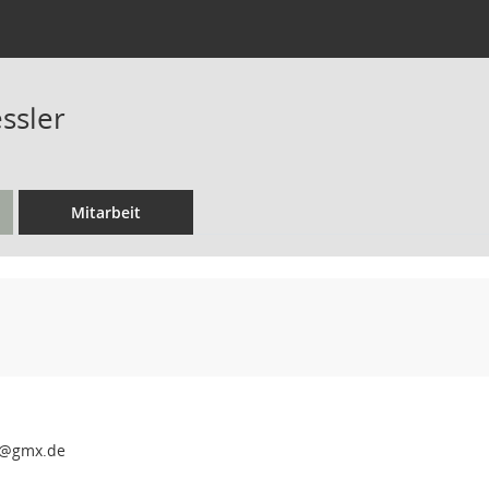
ssler
Mitarbeit