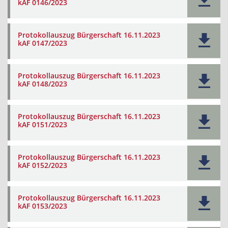
kAF 0146/2023
Protokollauszug Bürgerschaft 16.11.2023
kAF 0147/2023
Protokollauszug Bürgerschaft 16.11.2023
kAF 0148/2023
Protokollauszug Bürgerschaft 16.11.2023
kAF 0151/2023
Protokollauszug Bürgerschaft 16.11.2023
kAF 0152/2023
Protokollauszug Bürgerschaft 16.11.2023
kAF 0153/2023