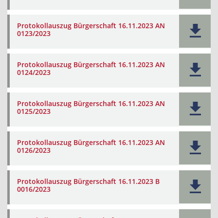
Protokollauszug Bürgerschaft 16.11.2023 AN
0123/2023
Protokollauszug Bürgerschaft 16.11.2023 AN
0124/2023
Protokollauszug Bürgerschaft 16.11.2023 AN
0125/2023
Protokollauszug Bürgerschaft 16.11.2023 AN
0126/2023
Protokollauszug Bürgerschaft 16.11.2023 B
0016/2023