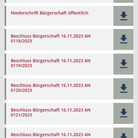
Niederschrift Bürgerschaft öffentlich
Beschluss Bürgerschaft 16.11.2023 AN
0118/2023
Beschluss Bürgerschaft 16.11.2023 AN
0119/2023
Beschluss Bürgerschaft 16.11.2023 AN
0120/2023
Beschluss Bürgerschaft 16.11.2023 AN
0121/2023
Beschluss Bürgerschaft 16.11.2023 AN