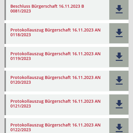
Beschluss Bürgerschaft 16.11.2023 B
0081/2023
Protokollauszug Bürgerschaft 16.11.2023 AN
0118/2023
Protokollauszug Bürgerschaft 16.11.2023 AN
0119/2023
Protokollauszug Bürgerschaft 16.11.2023 AN
0120/2023
Protokollauszug Bürgerschaft 16.11.2023 AN
0121/2023
Protokollauszug Bürgerschaft 16.11.2023 AN
0122/2023