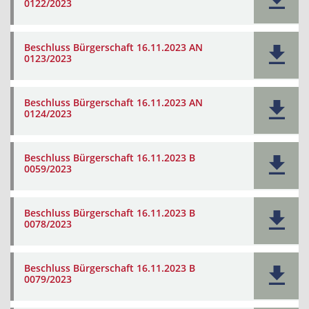
0122/2023
Beschluss Bürgerschaft 16.11.2023 AN
0123/2023
Beschluss Bürgerschaft 16.11.2023 AN
0124/2023
Beschluss Bürgerschaft 16.11.2023 B
0059/2023
Beschluss Bürgerschaft 16.11.2023 B
0078/2023
Beschluss Bürgerschaft 16.11.2023 B
0079/2023