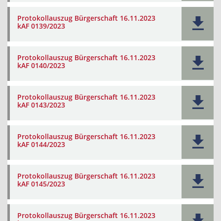
Protokollauszug Bürgerschaft 16.11.2023
kAF 0139/2023
Protokollauszug Bürgerschaft 16.11.2023
kAF 0140/2023
Protokollauszug Bürgerschaft 16.11.2023
kAF 0143/2023
Protokollauszug Bürgerschaft 16.11.2023
kAF 0144/2023
Protokollauszug Bürgerschaft 16.11.2023
kAF 0145/2023
Protokollauszug Bürgerschaft 16.11.2023