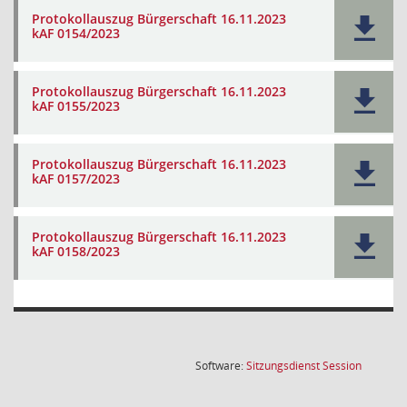
Protokollauszug Bürgerschaft 16.11.2023
kAF 0154/2023
Protokollauszug Bürgerschaft 16.11.2023
kAF 0155/2023
Protokollauszug Bürgerschaft 16.11.2023
kAF 0157/2023
Protokollauszug Bürgerschaft 16.11.2023
kAF 0158/2023
(Wird in
Software:
Sitzungsdienst
Session