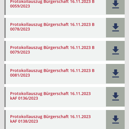
Protokollauszug Bürgerschaft 16.11.2023 B
0059/2023
Protokollauszug Bürgerschaft 16.11.2023 B
0078/2023
Protokollauszug Bürgerschaft 16.11.2023 B
0079/2023
Protokollauszug Bürgerschaft 16.11.2023 B
0081/2023
Protokollauszug Bürgerschaft 16.11.2023
kAF 0136/2023
Protokollauszug Bürgerschaft 16.11.2023
kAF 0138/2023