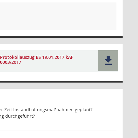
Protokollauszug BS 19.01.2017 kAF
0003/2017
er Zeit Instandhaltungsmaßnahmen geplant?
ung durchgeführt?