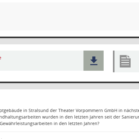
e
ptgebäude in Stralsund der Theater Vorpommern GmbH in nächst
ndhaltungsarbeiten wurden in den letzten Jahren seit der Sanier
Gewährleistungsarbeiten in den letzten Jahren?