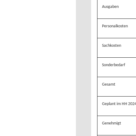
Ausgaben
Personalkosten
Sachkosten
Sonderbedarf
Gesamt
Geplant im HH 202
Genehmigt