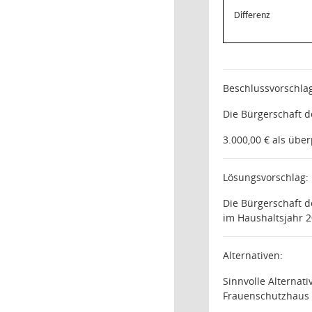
Differenz
Beschlussvorschlag
Die Bürgerschaft d
3.000,00 € als übe
Lösungsvorschlag:
Die Bürgerschaft d
im Haushaltsjahr 2
Alternativen:
Sinnvolle Alternat
Frauenschutzhaus 