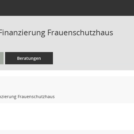
 Finanzierung Frauenschutzhaus
Beratungen
anzierung Frauenschutzhaus